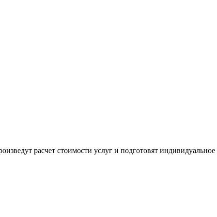
оизведут расчет стоимости услуг и подготовят индивидуальное