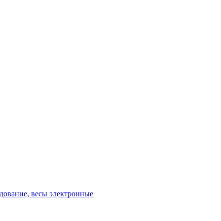
удование, весы электронные