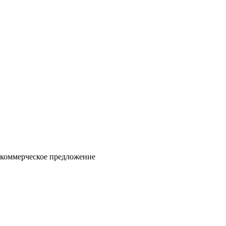
 коммерческое предложение