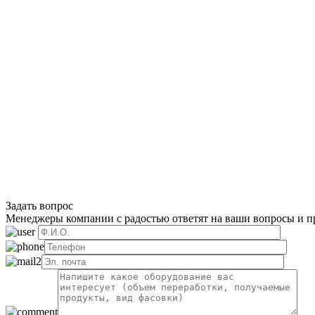
Задать вопрос
Менеджеры компании с радостью ответят на ваши вопросы и пр