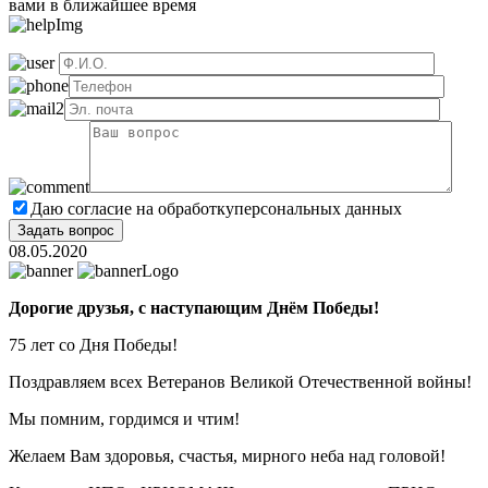
вами в ближайшее время
Даю согласие на обработку
персональных данных
08.05.2020
Дорогие друзья, с наступающим Днём Победы!
75 лет со Дня Победы!
Поздравляем всех Ветеранов Великой Отечественной войны!
Мы помним, гордимся и чтим!
Желаем Вам здоровья, счастья, мирного неба над головой!