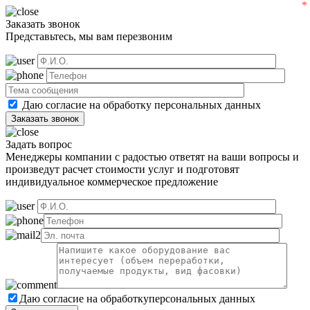
Заказать звонок
Представьтесь, мы вам перезвоним
Даю согласие на обработку
персональных данных
Задать вопрос
Менеджеры компании с радостью ответят на ваши вопросы и
произведут расчет стоимости услуг и подготовят
индивидуальное коммерческое предложение
Даю согласие на обработку
персональных данных