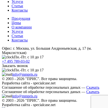
Услуги
Статьи
Контакты
Продукция
Цены
О компании
Услуги
Статьи
Контакты
Офис: г. Москва, ул. Большая Андроньевская, д, 17 (м.
Марксистская)
Пн.-Пт. с 10 до 17
+7 495 789-03-02
Заказать звонок
Пн.-Пт. с 10 до 17
info@mmpris.ru
© 2003 - 2026 "ПРИС". Все права защищены.
Разработка сайта - specialcase.net
Соглашение об обработке персональных даных —
Скачать
Соглашение об обработке персональных даных —
Скачать
info@mmpris.ru
© 2003 - 2026 "ПРИС". Все права защищены.
Разработка сайта - specialcase.net