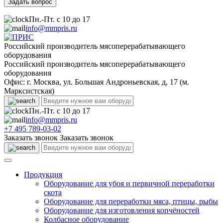
Пн.-Пт. с 10 до 17
info@mmpris.ru
Российский производитель мясоперерабатывающего
оборудования
Российский производитель мясоперерабатывающего
оборудования
Офис: г. Москва, ул. Большая Андроньевская, д, 17 (м.
Марксистская)
Пн.-Пт. с 10 до 17
info@mmpris.ru
+7 495 789-03-02
Заказать звонок
Заказать звонок
Продукция
Оборудование для убоя и первичной переработки
скота
Оборудование для переработки мяса, птицы, рыбы
Оборудование для изготовления копчёностей
Колбасное оборудование