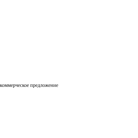
 коммерческое предложение