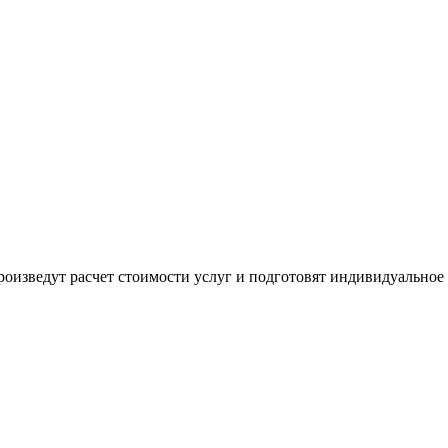
оизведут расчет стоимости услуг и подготовят индивидуальное