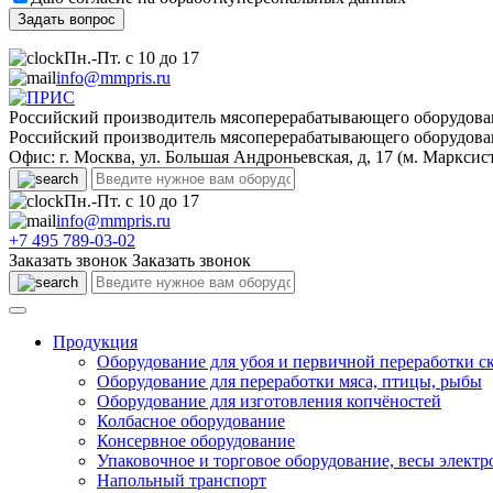
Пн.-Пт. с 10 до 17
info@mmpris.ru
Российский производитель мясоперерабатывающего оборудова
Российский производитель мясоперерабатывающего оборудова
Офис: г. Москва, ул. Большая Андроньевская, д, 17 (м. Марксис
Пн.-Пт. с 10 до 17
info@mmpris.ru
+7 495 789-03-02
Заказать звонок
Заказать звонок
Продукция
Оборудование для убоя и первичной переработки с
Оборудование для переработки мяса, птицы, рыбы
Оборудование для изготовления копчёностей
Колбасное оборудование
Консервное оборудование
Упаковочное и торговое оборудование, весы элект
Напольный транспорт