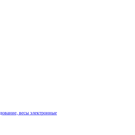
удование, весы электронные