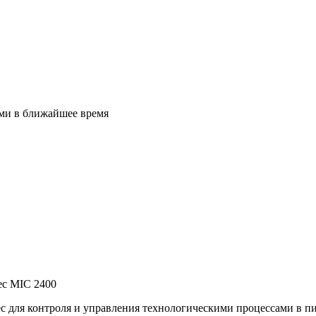
ами в ближайшее время
ec для контроля и управления технологическими процессами в