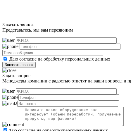
Заказать звонок
Представьтесь, мы вам перезвоним
Даю согласие на обработку
персональных данных
Задать вопрос
Менеджеры компании с радостью ответят на ваши вопросы и пр
Даю согласие на обработку
персональных данных