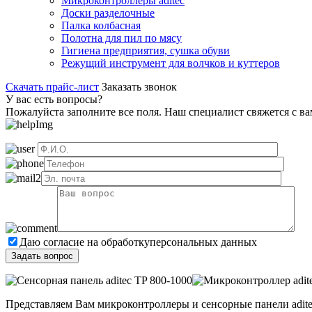
Микроконтроллеры aditec
Доски разделочные
Палка колбасная
Полотна для пил по мясу
Гигиена предприятия, сушка обуви
Режущий инструмент для волчков и куттеров
Скачать прайс-лист
Заказать звонок
У вас есть вопросы?
Пожалуйста заполните все поля. Наш специалист свяжется с в
Даю согласие на обработку
персональных данных
Представляем Вам микроконтроллеры и сенсорные панели adit