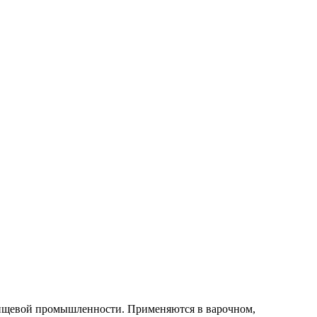
 пищевой промышленности. Применяются в варочном,