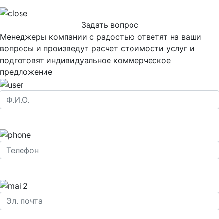
Задать вопрос
Менеджеры компании с радостью ответят на ваши
вопросы и произведут расчет стоимости услуг и
подготовят индивидуальное коммерческое
предложение