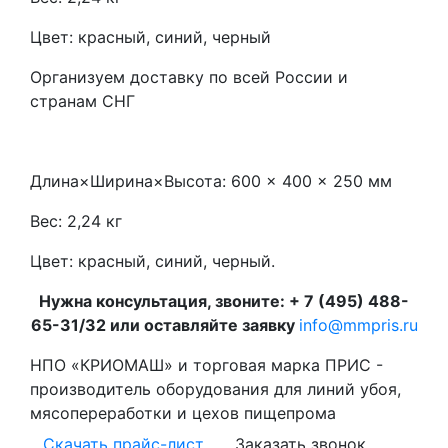
Цвет: красный, синий, черный
Организуем доставку по всей России и
странам СНГ
Длина×Ширина×Высота:
600 × 400 × 250 мм
Вес:
2,24 кг
Цвет: красный, синий, черный.
Нужна консультация, звоните: + 7 (495) 488-
65-31/32 или оставляйте заявку
info@mmpris.ru
НПО «КРИОМАШ» и торговая марка ПРИС -
производитель оборудования для линий убоя,
мясопереработки и цехов пищепрома
Скачать прайс-лист
Заказать звонок