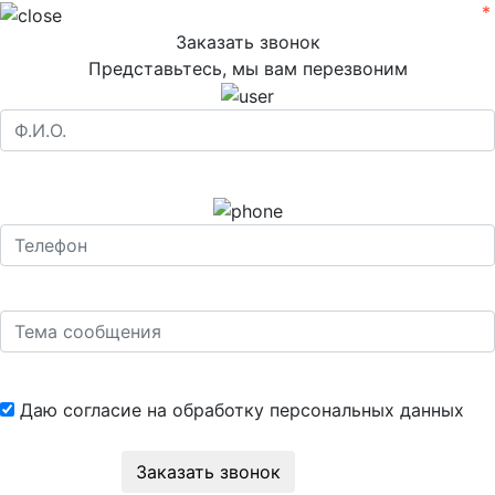
Заказать звонок
Представьтесь, мы вам перезвоним
Даю согласие на обработку
персональных данных