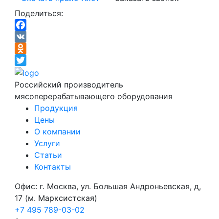
Поделиться:
Facebook
VK
Odnoklassniki
Twitter
Российский производитель
мясоперерабатывающего оборудования
Продукция
Цены
О компании
Услуги
Статьи
Контакты
Офис: г. Москва, ул. Большая Андроньевская, д,
17 (м. Марксистская)
+7 495 789-03-02