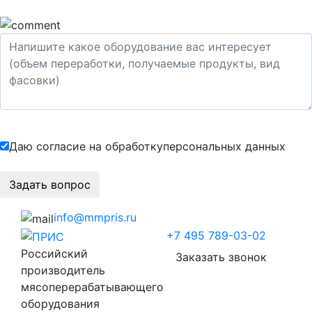
Даю согласие на обработку
персональных данных
info@mmpris.ru
+7 495 789-03-02
Российский
Заказать звонок
производитель
мясоперерабатывающего
оборудования