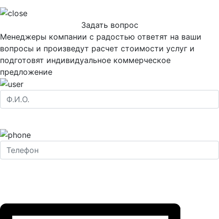
Задать вопрос
Менеджеры компании с радостью ответят на ваши
вопросы и произведут расчет стоимости услуг и
подготовят индивидуальное коммерческое
предложение