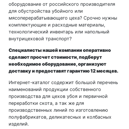
оборудование от российского производителя
для обустройства убойного или
мясоперерабатывающего цеха? Срочно нужны
комплектующие и расходные материалы,
технологический инвентарь или напольный
внутрицеховой транспорт?
Специалисты нашей компании оперативно
сделают просчет стоимости, подберут
необходимое оборудование, организуют
доставку и предоставят гарантию 12 месяцев.
Интернет-каталог содержит большой перечень
наименований продукции собственного
производства для цехов убоя и первичной
переработки скота, а так же для
производственных линий по изготовлению
полуфабрикатов, деликатесных и колбасных
изделий.