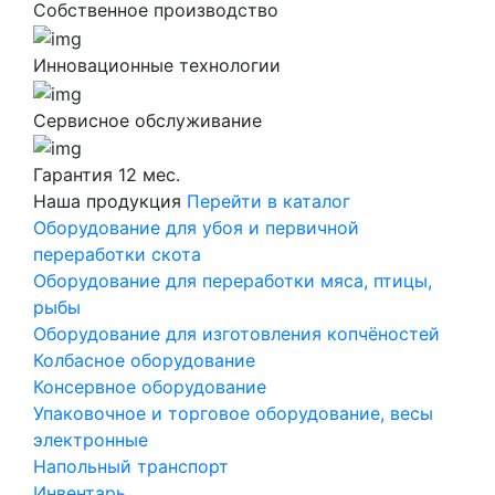
Собственное производство
Инновационные технологии
Сервисное обслуживание
Гарантия 12 мес.
Наша продукция
Перейти в каталог
Оборудование для убоя и первичной
переработки скота
Оборудование для переработки мяса, птицы,
рыбы
Оборудование для изготовления копчёностей
Колбасное оборудование
Консервное оборудование
Упаковочное и торговое оборудование, весы
электронные
Напольный транспорт
Инвентарь