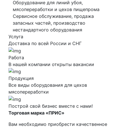
Оборудование для линий убоя,
мясопереработки и цехов пищепрома
Сервисное обслуживание, продажа
запасных частей, производство
нестандартного оборудования
Услуга
Доставка по всей России и СНГ
Работа
В нашей компании открыты вакансии
Продукция
Все виды оборудования для цехов
мясопереработки
Построй свой бизнес вместе с нами!
Торговая марка «ПРИС»
Вам необходимо приобрести качественное