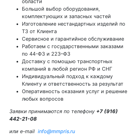
области
Большой выбор оборудования,
комплектующих и запасных частей
Изготовление нестандартных изделий по
ТЗ от Клиента
Сервисное и гарантийное обслуживание
Работаем с государственными заказами
по 44-ФЗ и 223–ФЗ
Доставку с помощью транспортных
компаний в любой регион РФ и СНГ
Индивидуальный подход к каждому
Клиенту и ответственность за результат
Оперативность оказания услуг и решение
любых вопросов
Заявки принимаются по телефону
+7 (916)
442-21-08
или e-mail
info@mmpris.ru