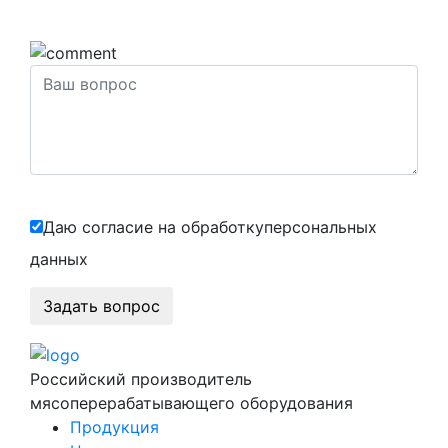
Даю согласие на обработку
персональных
данных
Российский производитель
мясоперерабатывающего оборудования
Продукция