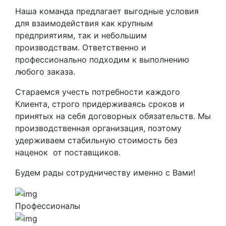
Наша команда предлагает выгодные условия
для взаимодействия как крупным
предприятиям, так и небольшим
производствам. Ответственно и
профессионально подходим к выполнению
любого заказа.
Стараемся учесть потребности каждого
Клиента, строго придерживаясь сроков и
принятых на себя договорных обязательств. Мы
производственная организация, поэтому
удерживаем стабильную стоимость без
наценок от поставщиков.
Будем рады сотрудничеству именно с Вами!
Профессионалы