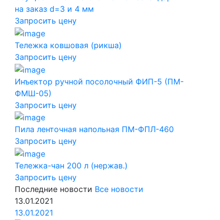
на заказ d=3 и 4 мм
Запросить цену
Тележка ковшовая (рикша)
Запросить цену
Инъектор ручной посолочный ФИП-5 (ПМ-
ФМШ-05)
Запросить цену
Пила ленточная напольная ПМ-ФПЛ-460
Запросить цену
Тележка-чан 200 л (нержав.)
Запросить цену
Последние новости
Все новости
13.01.2021
13.01.2021