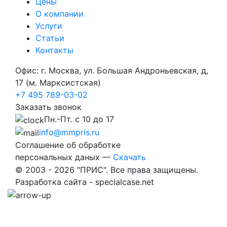
Цены
О компании
Услуги
Статьи
Контакты
Офис: г. Москва, ул. Большая Андроньевская, д,
17 (м. Марксистская)
+7 495 789-03-02
Заказать звонок
Пн.-Пт. с 10 до 17
info@mmpris.ru
Соглашение об обработке
персональных даных —
Скачать
© 2003 - 2026 "ПРИС". Все права защищены.
Разработка сайта - specialcase.net