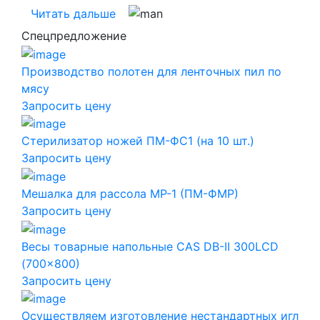
Читать дальше
Спецпредложение
Производство полотен для ленточных пил по
мясу
Запросить цену
Стерилизатор ножей ПМ-ФС1 (на 10 шт.)
Запросить цену
Мешалка для рассола МР-1 (ПМ-ФМР)
Запросить цену
Весы товарные напольные CAS DB-II 300LCD
(700x800)
Запросить цену
Осуществляем изготовление нестандартных игл