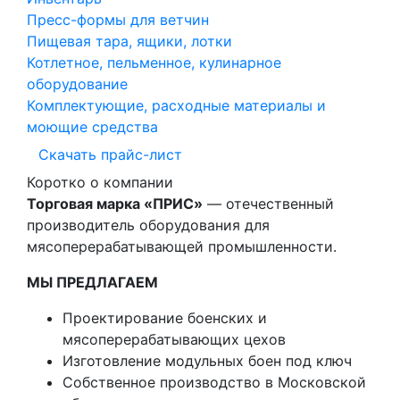
Пресс-формы для ветчин
Пищевая тара, ящики, лотки
Котлетное, пельменное, кулинарное
оборудование
Комплектующие, расходные материалы и
моющие средства
Скачать прайс-лист
Коротко о компании
Торговая марка «ПРИС»
— отечественный
производитель оборудования для
мясоперерабатывающей промышленности.
МЫ ПРЕДЛАГАЕМ
Проектирование боенских и
мясоперерабатывающих цехов
Изготовление модульных боен под ключ
Собственное производство в Московской