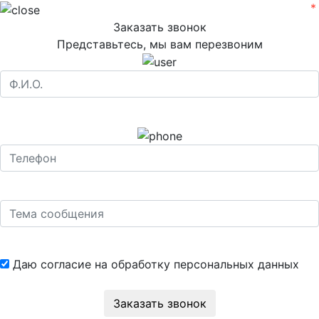
Заказать звонок
Представьтесь, мы вам перезвоним
Даю согласие на обработку
персональных данных