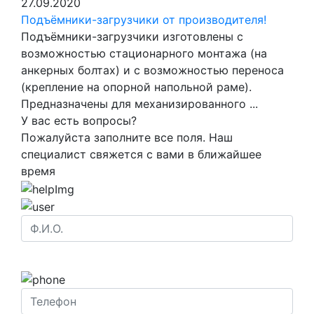
27.09.2020
Подъёмники-загрузчики от производителя!
Подъёмники-загрузчики изготовлены с
возможностью стационарного монтажа (на
анкерных болтах) и с возможностью переноса
(крепление на опорной напольной раме).
Предназначены для механизированного ...
У вас есть вопросы?
Пожалуйста заполните все поля. Наш
специалист свяжется с вами в ближайшее
время