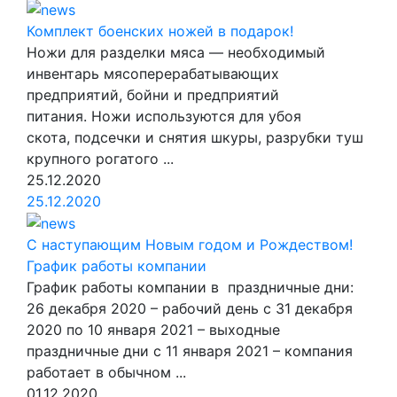
Комплект боенских ножей в подарок!
Ножи для разделки мяса — необходимый
инвентарь мясоперерабатывающих
предприятий, бойни и предприятий
питания. Ножи используются для убоя
скота, подсечки и снятия шкуры, разрубки туш
крупного рогатого ...
25.12.2020
25.12.2020
С наступающим Новым годом и Рождеством!
График работы компании
График работы компании в праздничные дни:
26 декабря 2020 – рабочий день с 31 декабря
2020 по 10 января 2021 – выходные
праздничные дни с 11 января 2021 – компания
работает в обычном ...
01.12.2020