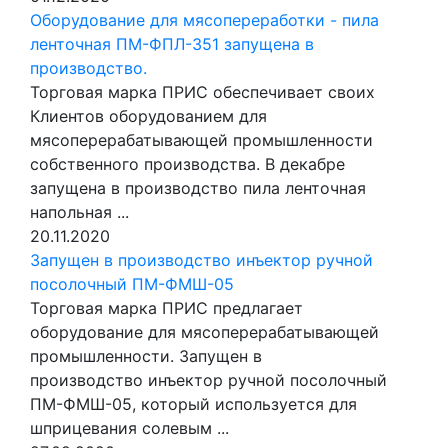
Оборудование для мясопереработки - пила
ленточная ПМ-ФПЛ-351 запущена в
производство.
Торговая марка ПРИС обеспечивает своих
Клиентов оборудованием для
мясоперерабатывающей промышленности
собственного производства. В декабре
запущена в производство пила ленточная
напольная ...
20.11.2020
Запущен в производство инъектор ручной
посолочный ПМ-ФМШ-05
Торговая марка ПРИС предлагает
оборудование для мясоперерабатывающей
промышленности. Запущен в
производство инъектор ручной посолочный
ПМ-ФМШ-05, который используется для
шприцевания солевым ...