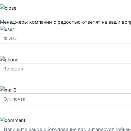
Менеджеры компании с радостью ответят на ваши воп