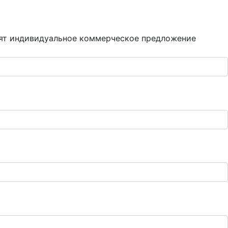
вят индивидуальное коммерческое предложение