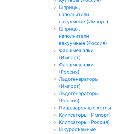
Шприцы,
наполнители
вакуумные (Импорт)
Шприцы,
наполнители
вакуумные (Россия)
Фаршмешалки
(Импорт)
Фаршмешалки
(Россия)
Льдогенераторы
(Импорт)
Льдогенераторы
(Россия)
Пищеварочные котлы
Клипсаторы (Импорт)
Клипсаторы (Россия)
Шкуросъемные