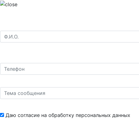
Даю согласие на обработку
персональных данных