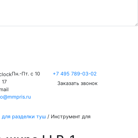
Пн.-Пт. с 10
+7 495 789-03-02
 17
Заказать звонок
fo@mmpris.ru
 для разделки туш
/
Инструмент для