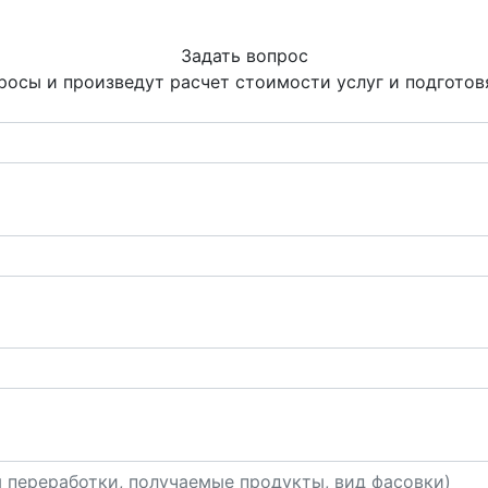
Задать вопрос
росы и произведут расчет стоимости услуг и подгото