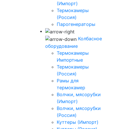
(Импорт)
Термокамеры
(Россия)
Парогенераторы
Колбасное
оборудование
Термокамеры
Импортные
Термокамеры
(Россия)
Рамы для
термокамер
Волчки, мясорубки
(Импорт)
Волчки, мясорубки
(Россия)
Куттеры (Импорт)
Куттеры (Россия)