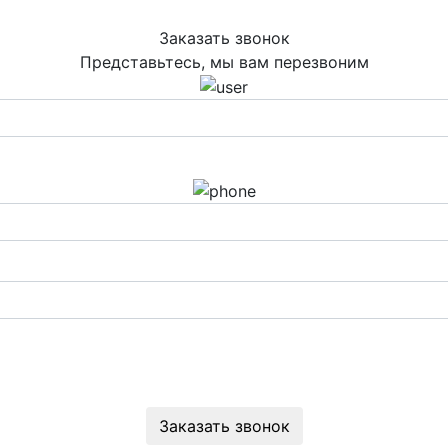
Заказать звонок
Представьтесь, мы вам перезвоним