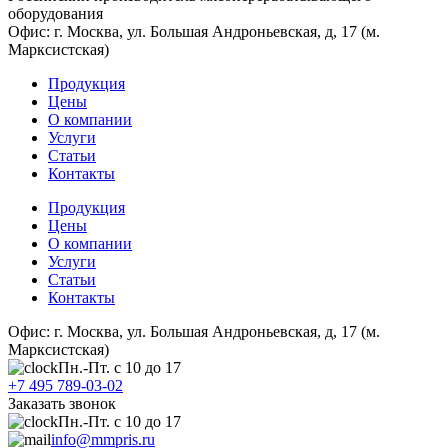
оборудования
Офис: г. Москва, ул. Большая Андроньевская, д, 17 (м.
Марксистская)
Продукция
Цены
О компании
Услуги
Статьи
Контакты
Продукция
Цены
О компании
Услуги
Статьи
Контакты
Офис: г. Москва, ул. Большая Андроньевская, д, 17 (м.
Марксистская)
Пн.-Пт. с 10 до 17
+7 495 789-03-02
Заказать звонок
Пн.-Пт. с 10 до 17
info@mmpris.ru