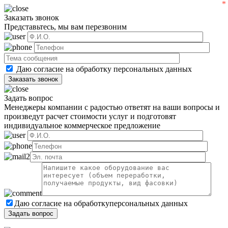
Заказать звонок
Представьтесь, мы вам перезвоним
Даю согласие на обработку
персональных данных
Задать вопрос
Менеджеры компании с радостью ответят на ваши вопросы и
произведут расчет стоимости услуг и подготовят
индивидуальное коммерческое предложение
Даю согласие на обработку
персональных данных