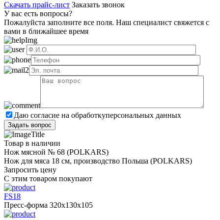
Скачать прайс-лист
Заказать звонок
У вас есть вопросы?
Пожалуйста заполните все поля. Наш специалист свяжется с
вами в ближайшее время
Даю согласие на обработку
персональных данных
Товар в наличии
Нож мясной № 68 (POLKARS)
Нож для мяса 18 cм, производство Польша (POLKARS)
Запросить цену
С этим товаром покупают
FS18
Пресс-форма 320x130x105