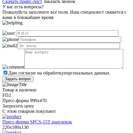
Скачать прайс-лист
Заказать звонок
У вас есть вопросы?
Пожалуйста заполните все поля. Наш специалист свяжется с
вами в ближайшее время
Даю согласие на обработку
персональных данных
Товар в наличии
FD2
Пресс-форма 990х470
Запросить цену
С этим товаром покупают
Пресс-форма SPCS-15T цыпленок
220x180x130