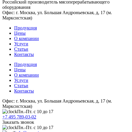
Российский производитель мясоперерабатывающего
оборудования
Офис: г. Москва, ул. Большая Андроньевская, д, 17 (м.
Марксистская)
Продукция
Цены
О компании
Услуги
Статьи
Контакты
Продукция
Цены
О компании
Услуги
Статьи
Контакты
Офис: г. Москва, ул. Большая Андроньевская, д, 17 (м.
Марксистская)
Пн.-Пт. с 10 до 17
+7 495 789-03-02
Заказать звонок
Пн.-Пт. с 10 до 17