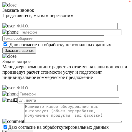
Заказать звонок
Представьтесь, мы вам перезвоним
Даю согласие на обработку
персональных данных
Задать вопрос
Менеджеры компании с радостью ответят на ваши вопросы и
произведут расчет стоимости услуг и подготовят
индивидуальное коммерческое предложение
Даю согласие на обработку
персональных данных