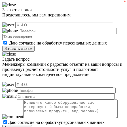
Заказать звонок
Представьтесь, мы вам перезвоним
Даю согласие на обработку
персональных данных
Задать вопрос
Менеджеры компании с радостью ответят на ваши вопросы и
произведут расчет стоимости услуг и подготовят
индивидуальное коммерческое предложение
Даю согласие на обработку
персональных данных