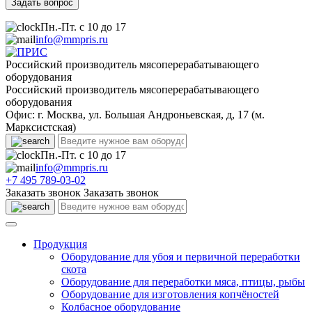
Пн.-Пт. с 10 до 17
info@mmpris.ru
Российский производитель мясоперерабатывающего
оборудования
Российский производитель мясоперерабатывающего
оборудования
Офис: г. Москва, ул. Большая Андроньевская, д, 17 (м.
Марксистская)
Пн.-Пт. с 10 до 17
info@mmpris.ru
+7 495 789-03-02
Заказать звонок
Заказать звонок
Продукция
Оборудование для убоя и первичной переработки
скота
Оборудование для переработки мяса, птицы, рыбы
Оборудование для изготовления копчёностей
Колбасное оборудование