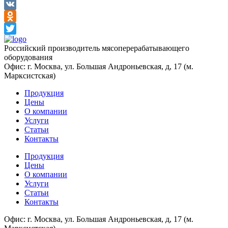
Facebook
VK
Odnoklassniki
Twitter
Российский производитель мясоперерабатывающего
оборудования
Офис: г. Москва, ул. Большая Андроньевская, д, 17 (м.
Марксистская)
Продукция
Цены
О компании
Услуги
Статьи
Контакты
Продукция
Цены
О компании
Услуги
Статьи
Контакты
Офис: г. Москва, ул. Большая Андроньевская, д, 17 (м.