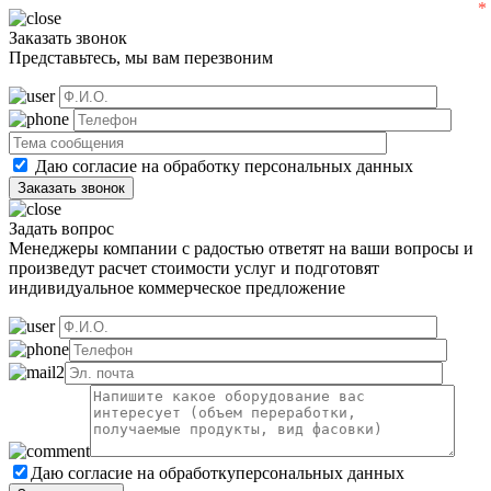
Заказать звонок
Представьтесь, мы вам перезвоним
Даю согласие на обработку
персональных данных
Задать вопрос
Менеджеры компании с радостью ответят на ваши вопросы и
произведут расчет стоимости услуг и подготовят
индивидуальное коммерческое предложение
Даю согласие на обработку
персональных данных