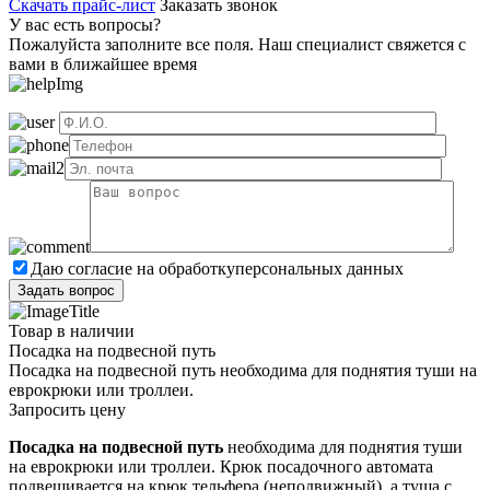
Скачать прайс-лист
Заказать звонок
У вас есть вопросы?
Пожалуйста заполните все поля. Наш специалист свяжется с
вами в ближайшее время
Даю согласие на обработку
персональных данных
Товар в наличии
Посадка на подвесной путь
Посадка на подвесной путь необходима для поднятия туши на
еврокрюки или троллеи.
Запросить цену
Посадка на подвесной путь
необходима для поднятия туши
на еврокрюки или троллеи. Крюк посадочного автомата
подвешивается на крюк тельфера (неподвижный), а туша с