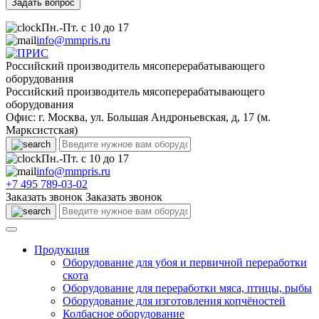
Пн.-Пт. с 10 до 17
info@mmpris.ru
Российский производитель мясоперерабатывающего
оборудования
Российский производитель мясоперерабатывающего
оборудования
Офис: г. Москва, ул. Большая Андроньевская, д, 17 (м.
Марксистская)
Пн.-Пт. с 10 до 17
info@mmpris.ru
+7 495 789-03-02
Заказать звонок
Заказать звонок
Продукция
Оборудование для убоя и первичной переработки
скота
Оборудование для переработки мяса, птицы, рыбы
Оборудование для изготовления копчёностей
Колбасное оборудование