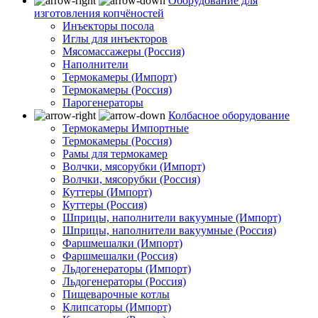
Оборудование для
изготовления копчёностей
Инъекторы посола
Иглы для инъекторов
Мясомассажеры (Россия)
Наполнители
Термокамеры (Импорт)
Термокамеры (Россия)
Парогенераторы
Колбасное оборудование
Термокамеры Импортные
Термокамеры (Россия)
Рамы для термокамер
Волчки, мясорубки (Импорт)
Волчки, мясорубки (Россия)
Куттеры (Импорт)
Куттеры (Россия)
Шприцы, наполнители вакуумные (Импорт)
Шприцы, наполнители вакуумные (Россия)
Фаршмешалки (Импорт)
Фаршмешалки (Россия)
Льдогенераторы (Импорт)
Льдогенераторы (Россия)
Пищеварочные котлы
Клипсаторы (Импорт)