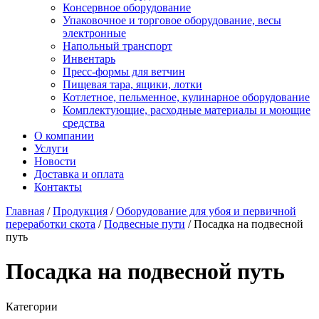
Консервное оборудование
Упаковочное и торговое оборудование, весы
электронные
Напольный транспорт
Инвентарь
Пресс-формы для ветчин
Пищевая тара, ящики, лотки
Котлетное, пельменное, кулинарное оборудование
Комплектующие, расходные материалы и моющие
средства
О компании
Услуги
Новости
Доставка и оплата
Контакты
Главная
/
Продукция
/
Оборудование для убоя и первичной
переработки скота
/
Подвесные пути
/
Посадка на подвесной
путь
Посадка на подвесной путь
Категории