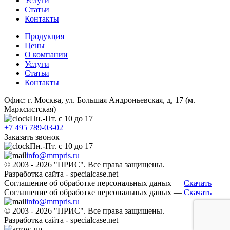
Услуги
Статьи
Контакты
Продукция
Цены
О компании
Услуги
Статьи
Контакты
Офис: г. Москва, ул. Большая Андроньевская, д, 17 (м.
Марксистская)
Пн.-Пт. с 10 до 17
+7 495 789-03-02
Заказать звонок
Пн.-Пт. с 10 до 17
info@mmpris.ru
© 2003 - 2026 "ПРИС". Все права защищены.
Разработка сайта - specialcase.net
Соглашение об обработке персональных даных —
Скачать
Соглашение об обработке персональных даных —
Скачать
info@mmpris.ru
© 2003 - 2026 "ПРИС". Все права защищены.
Разработка сайта - specialcase.net