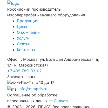
Twitter
Российский производитель
мясоперерабатывающего оборудования
Продукция
Цены
О компании
Услуги
Статьи
Контакты
Офис: г. Москва, ул. Большая Андроньевская, д,
17 (м. Марксистская)
+7 495 789-03-02
Заказать звонок
Пн.-Пт. с 10 до 17
info@mmpris.ru
Соглашение об обработке
персональных даных —
Скачать
© 2003 - 2026 "ПРИС". Все права защищены.