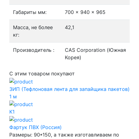
Габариты мм:
700 x 940 x 965
Масса, не более
42,1
кг:
Производитель :
CAS Corporation (Южная
Корея)
С этим товаром покупают
ЗИП (Тефлоновая лента для запайщика пакетов)
1 м
K1
Фартук ПВХ (Россия)
Размеры: 90*150, а также изготавливаем по