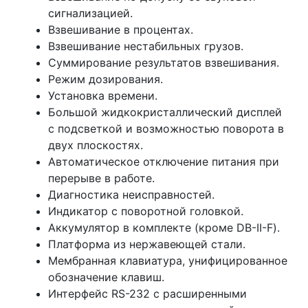
сигнализацией.
Взвешивание в процентах.
Взвешивание нестабильных грузов.
Суммирование результатов взвешивания.
Режим дозирования.
Установка времени.
Большой жидкокристаллический дисплей
с подсветкой и возможностью поворота в
двух плоскостях.
Автоматическое отключение питания при
перерыве в работе.
Диагностика неисправностей.
Индикатор с поворотной головкой.
Аккумулятор в комплекте (кроме DB-II-F).
Платформа из нержавеющей стали.
Мембранная клавиатура, унифицированное
обозначение клавиш.
Интерфейс RS-232 с расширенными