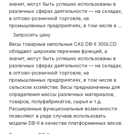
значит, могут быть успешно использованы в
различных сферах деятельности — на складах,
в оптово-розничной торговле, на
промышленных предприятиях, в том числе в ...
Запросить цену
Весы товарные напольные CAS DB-II 300LCD
обладают широким перечнем функций, а
значит, могут быть успешно использованы в
различных сферах деятельности — на складах,
в оптово-розничной торговле, на
промышленных предприятиях, в том числе в
сельском хозяйстве. Весы предназначены для
определения массы различных материалов,
товаров, полуфабрикатов, сырья и т.д.
Расширенные функциональные возможности
позволяют в ряде случаев использовать
модели DB-II в качестве платформенных весов.