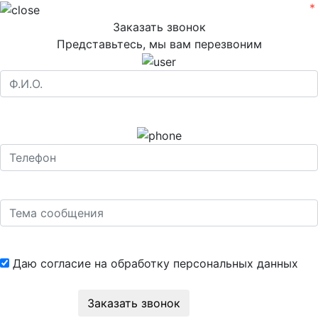
Заказать звонок
Представьтесь, мы вам перезвоним
Даю согласие на обработку
персональных данных