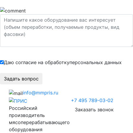
Даю согласие на обработку
персональных данных
info@mmpris.ru
+7 495 789-03-02
Российский
Заказать звонок
производитель
мясоперерабатывающего
оборудования