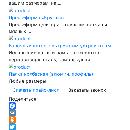
вашим размерам, на ...
Пресс-форма «Круглая»
Пресс-форма для приготовления ветчин и
мясных ...
Варочный котел с выгружным устройством
Исполнение котла и рамы – полностью
нержавеющая сталь, самонесущая ...
Палка колбасная (алюмин. профиль)
Любые размеры
Скачать прайс-лист
Заказать звонок
Поделиться:
Facebook
VK
Odnoklassniki