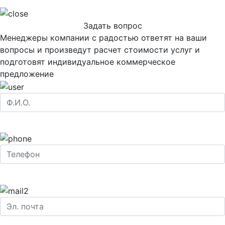
Задать вопрос
Менеджеры компании с радостью ответят на ваши
вопросы и произведут расчет стоимости услуг и
подготовят индивидуальное коммерческое
предложение