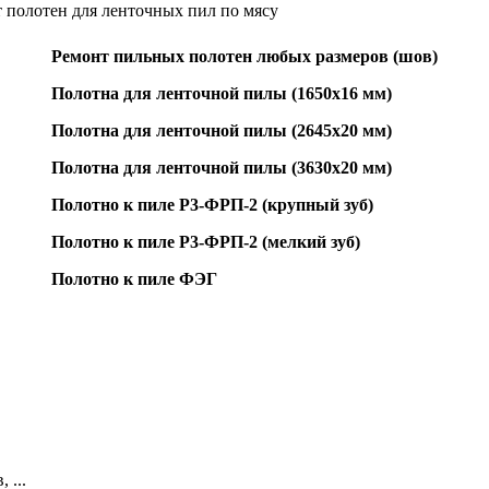
 полотен для ленточных пил по мясу
Ремонт пильных полотен любых размеров (шов)
Полотна для ленточной пилы (1650х16 мм)
Полотна для ленточной пилы (2645х20 мм)
Полотна для ленточной пилы (3630х20 мм)
Полотно к пиле Р3-ФРП-2 (крупный зуб)
Полотно к пиле Р3-ФРП-2 (мелкий зуб)
Полотно к пиле ФЭГ
 ...