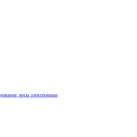
удование, весы электронные