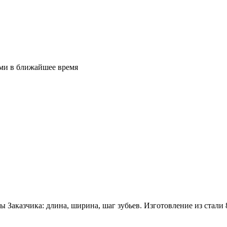
ами в ближайшее время
ы Заказчика: длина, ширина, шаг зубьев. Изготовление из стал