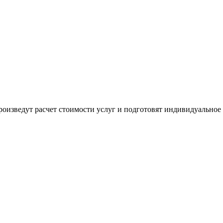
оизведут расчет стоимости услуг и подготовят индивидуальное