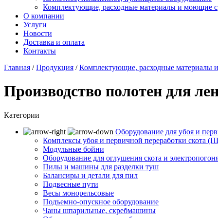
Комплектующие, расходные материалы и моющие с
О компании
Услуги
Новости
Доставка и оплата
Контакты
Главная
/
Продукция
/
Комплектующие, расходные материалы и
Производство полотен для ле
Категории
Оборудование для убоя и перв
Комплексы убоя и первичной переработки скота (
Модульные бойни
Оборудование для оглушения скота и электропогон
Пилы и машины для разделки туш
Балансиры и детали для пил
Подвесные пути
Весы монорельсовые
Подъемно-опускное оборудование
Чаны шпарильные, скребмашины