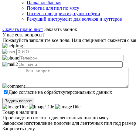
Палка колбасная
Полотна для пил по мясу
Гигиена предприятия, сушка обуви
Режущий инструмент для волчков и куттеров
Скачать прайс-лист
Заказать звонок
У вас есть вопросы?
Пожалуйста заполните все поля. Наш специалист свяжется с в
Даю согласие на обработку
персональных данных
Товар в наличии
Производство полотен для ленточных пил по мясу
Заводское изготовление полотен для ленточных пил под размер
Запросить цену