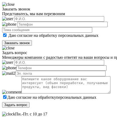
Заказать звонок
Представьтесь, мы вам перезвоним
Даю согласие на обработку
персональных данных
Задать вопрос
Менеджеры компании с радостью ответят на ваши вопросы и пр
Даю согласие на обработку
персональных данных
Пн.-Пт. с 10 до 17