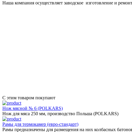
Наша компания осуществляет заводское изготовление и ремонт
С этим товаром покупают
Нож мясной № 6 (POLKARS)
Нож для мяса 250 мм, производство Польша (POLKARS)
Рамы для термокамер (евро-стандарт)
Рамы предназначены для размещения на них колбасных батонов,