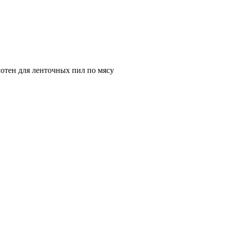
отен для ленточных пил по мясу