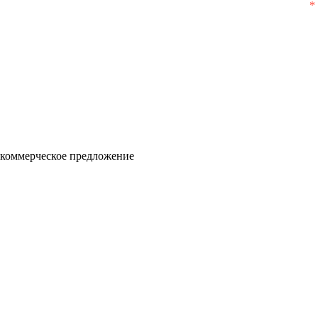
 коммерческое предложение