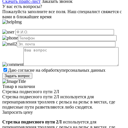
Скачать прайс-лист
Заказать звонок
У вас есть вопросы?
Пожалуйста заполните все поля. Наш специалист свяжется с
вами в ближайшее время
Даю согласие на обработку
персональных данных
Товар в наличии
Стрелка подвесного пути 2Л
Стрелка подвесного пути 2Л используется для
перенаправления троллеев с рельса на рельс в местах, где
подвесные пути разветвляются либо сходятся.
Запросить цену
Стрелка подвесного пути 2Л
используется для
перенаправления троллеев с рельса на рельс в местах, где