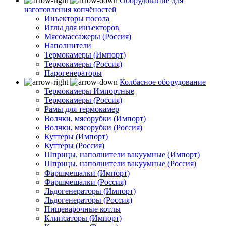
Оборудование для
изготовления копчёностей
Инъекторы посола
Иглы для инъекторов
Мясомассажеры (Россия)
Наполнители
Термокамеры (Импорт)
Термокамеры (Россия)
Парогенераторы
Колбасное оборудование
Термокамеры Импортные
Термокамеры (Россия)
Рамы для термокамер
Волчки, мясорубки (Импорт)
Волчки, мясорубки (Россия)
Куттеры (Импорт)
Куттеры (Россия)
Шприцы, наполнители вакуумные (Импорт)
Шприцы, наполнители вакуумные (Россия)
Фаршмешалки (Импорт)
Фаршмешалки (Россия)
Льдогенераторы (Импорт)
Льдогенераторы (Россия)
Пищеварочные котлы
Клипсаторы (Импорт)