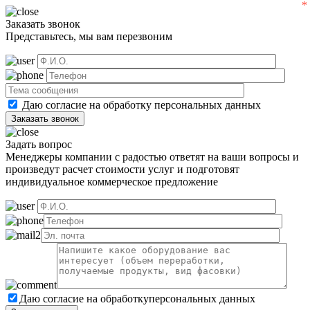
Заказать звонок
Представьтесь, мы вам перезвоним
Даю согласие на обработку
персональных данных
Задать вопрос
Менеджеры компании с радостью ответят на ваши вопросы и
произведут расчет стоимости услуг и подготовят
индивидуальное коммерческое предложение
Даю согласие на обработку
персональных данных