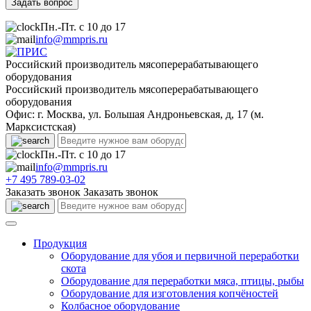
Пн.-Пт. с 10 до 17
info@mmpris.ru
Российский производитель мясоперерабатывающего
оборудования
Российский производитель мясоперерабатывающего
оборудования
Офис: г. Москва, ул. Большая Андроньевская, д, 17 (м.
Марксистская)
Пн.-Пт. с 10 до 17
info@mmpris.ru
+7 495 789-03-02
Заказать звонок
Заказать звонок
Продукция
Оборудование для убоя и первичной переработки
скота
Оборудование для переработки мяса, птицы, рыбы
Оборудование для изготовления копчёностей
Колбасное оборудование