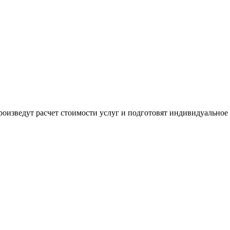
оизведут расчет стоимости услуг и подготовят индивидуальное