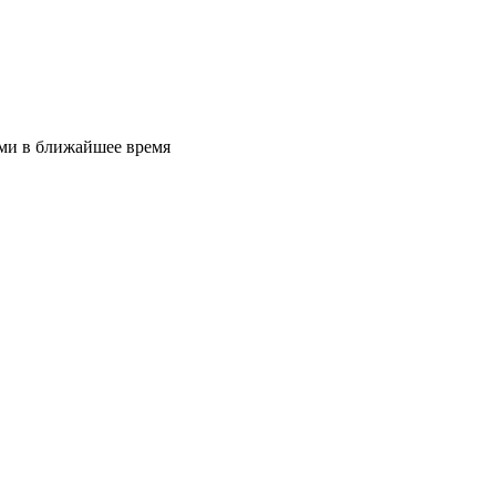
ами в ближайшее время