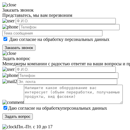
Заказать звонок
Представьтесь, мы вам перезвоним
Даю согласие на обработку
персональных данных
Задать вопрос
Менеджеры компании с радостью ответят на ваши вопросы и пр
Даю согласие на обработку
персональных данных
Пн.-Пт. с 10 до 17