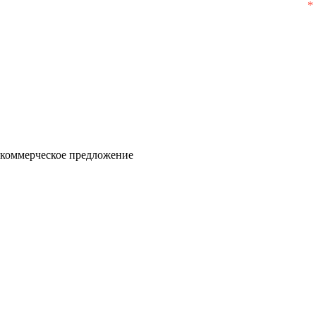
 коммерческое предложение