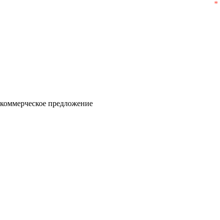
 коммерческое предложение