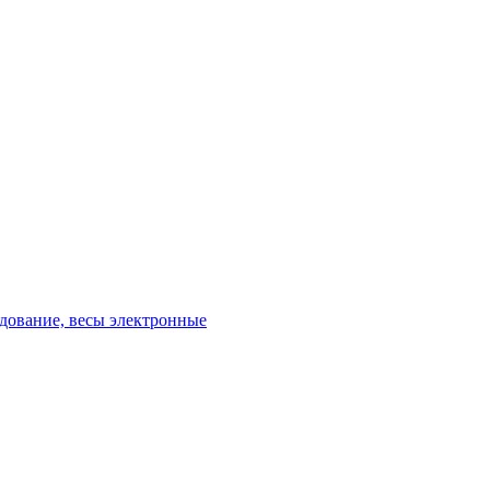
удование, весы электронные