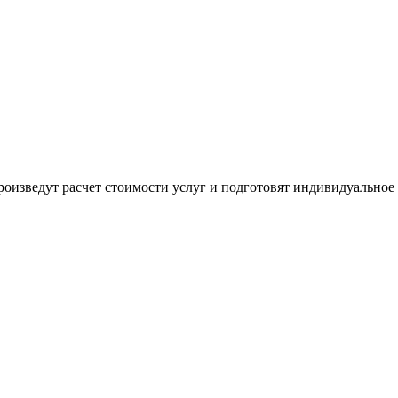
оизведут расчет стоимости услуг и подготовят индивидуальное