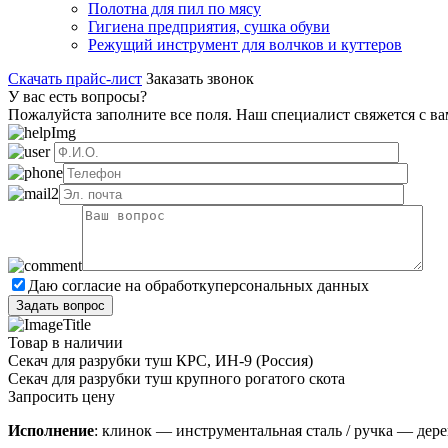
Полотна для пил по мясу
Гигиена предприятия, сушка обуви
Режущий инструмент для волчков и куттеров
Скачать прайс-лист
Заказать звонок
У вас есть вопросы?
Пожалуйста заполните все поля. Наш специалист свяжется с в
Даю согласие на обработку
персональных данных
Товар в наличии
Секач для разрубки туш КРС, ИН-9 (Россия)
Секач для разрубки туш крупного рогатого скота
Запросить цену
Исполнение
: клинок — инструментальная сталь / ручка — дер