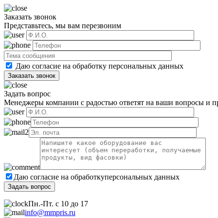
Заказать звонок
Представьтесь, мы вам перезвоним
Даю согласие на обработку
персональных данных
Задать вопрос
Менеджеры компании с радостью ответят на ваши вопросы и пр
Даю согласие на обработку
персональных данных
Пн.-Пт. с 10 до 17
info@mmpris.ru