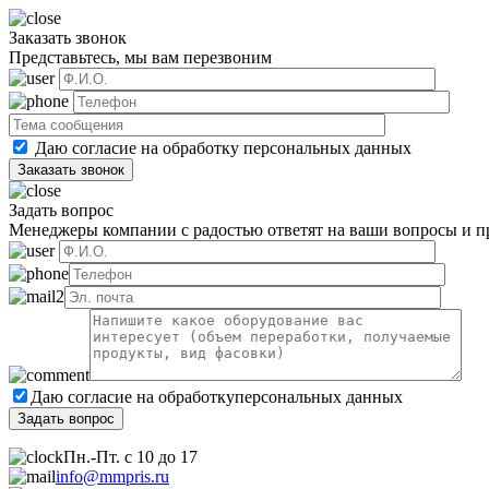
Заказать звонок
Представьтесь, мы вам перезвоним
Даю согласие на обработку
персональных данных
Задать вопрос
Менеджеры компании с радостью ответят на ваши вопросы и пр
Даю согласие на обработку
персональных данных
Пн.-Пт. с 10 до 17
info@mmpris.ru