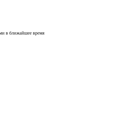
ами в ближайшее время