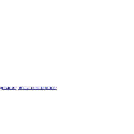
удование, весы электронные