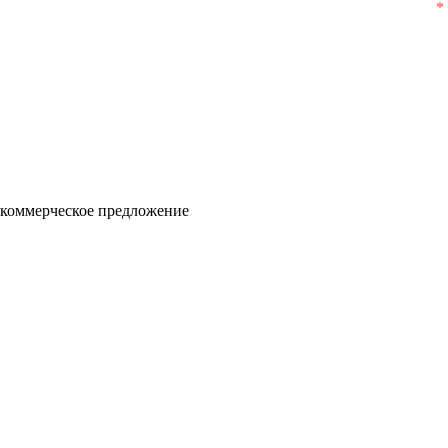
 коммерческое предложение