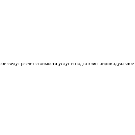
оизведут расчет стоимости услуг и подготовят индивидуальное