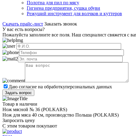
Полотна для пил по мясу
Гигиена предприятия, сушка обуви
Режущий инструмент для волчков и куттеров
Скачать прайс-лист
Заказать звонок
У вас есть вопросы?
Пожалуйста заполните все поля. Наш специалист свяжется с в
Даю согласие на обработку
персональных данных
Товар в наличии
Нож мясной № 36 (POLKARS)
Нож для мяса 40 cм, производство Польша (POLKARS)
Запросить цену
С этим товаром покупают