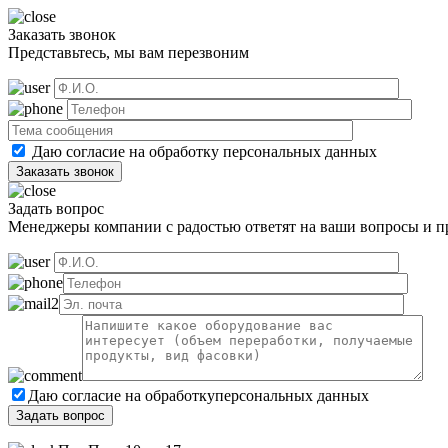
Заказать звонок
Представьтесь, мы вам перезвоним
Даю согласие на обработку
персональных данных
Задать вопрос
Менеджеры компании с радостью ответят на ваши вопросы и пр
Даю согласие на обработку
персональных данных