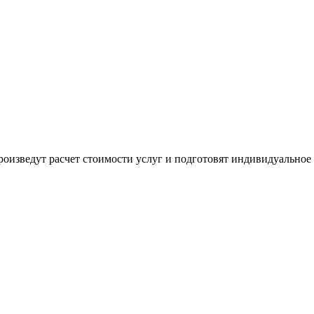
оизведут расчет стоимости услуг и подготовят индивидуальное