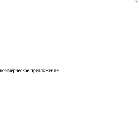
 коммерческое предложение