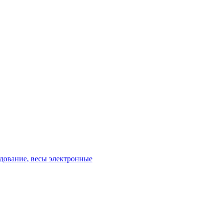
удование, весы электронные