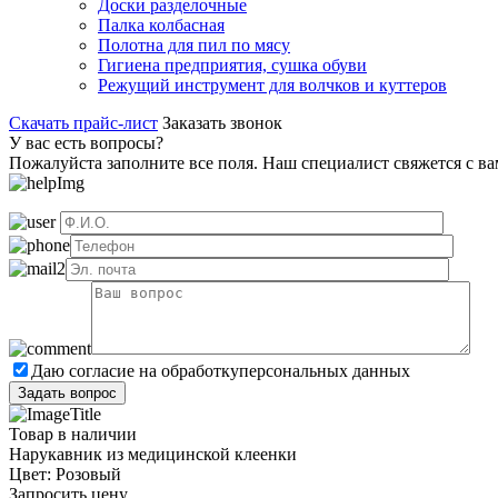
Доски разделочные
Палка колбасная
Полотна для пил по мясу
Гигиена предприятия, сушка обуви
Режущий инструмент для волчков и куттеров
Скачать прайс-лист
Заказать звонок
У вас есть вопросы?
Пожалуйста заполните все поля. Наш специалист свяжется с в
Даю согласие на обработку
персональных данных
Товар в наличии
Нарукавник из медицинской клеенки
Цвет: Розовый
Запросить цену