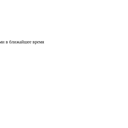
ами в ближайшее время