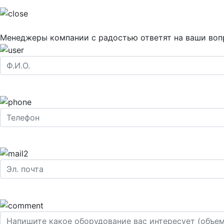
Менеджеры компании с радостью ответят на ваши воп