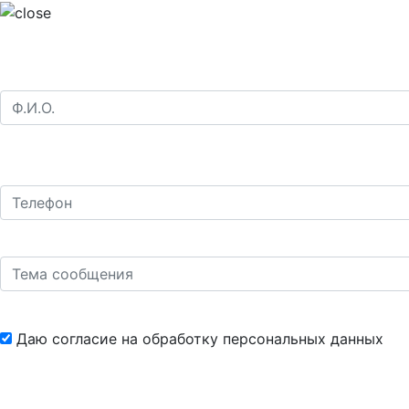
Даю согласие на обработку
персональных данных