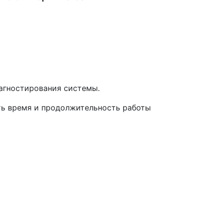
агностирования системы.
ь время и продолжительность работы