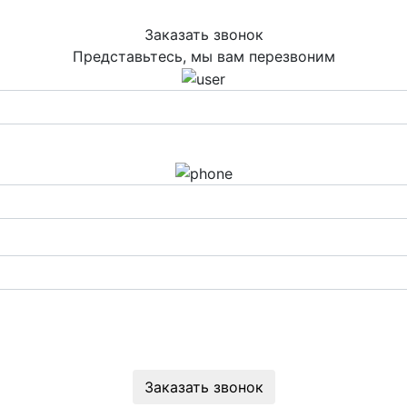
Заказать звонок
Представьтесь, мы вам перезвоним