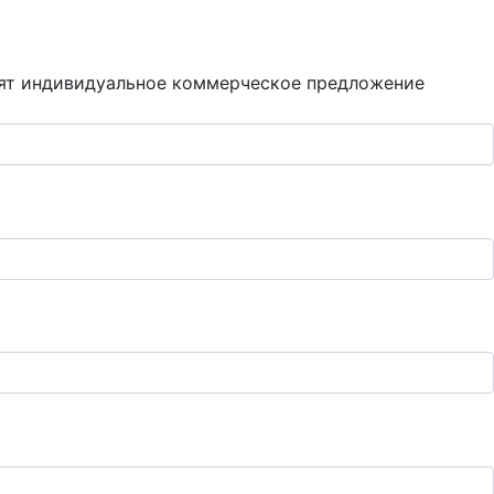
вят индивидуальное коммерческое предложение