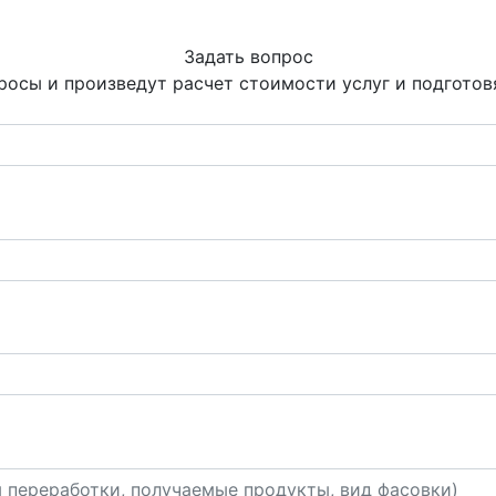
Задать вопрос
росы и произведут расчет стоимости услуг и подгото