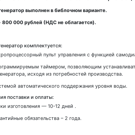
енератор выполнен в библочном варианте.
 800 000 рублей (НДС не облагается).
енератор комплектуется:
кропроцессорный пульт управления с функцией самоди
рограммируемым таймером, позволяющим устанавливат
енератора, исходя из потребностей производства.
стемой автоматического поддержания уровня воды.
ия поставки и оплаты:
оки изготовления — 10-12 дней .
рантийные обязательства – 2 года.