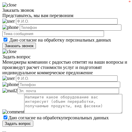
Заказать звонок
Представьтесь, мы вам перезвоним
Даю согласие на обработку
персональных данных
Задать вопрос
Менеджеры компании с радостью ответят на ваши вопросы и
произведут расчет стоимости услуг и подготовят
индивидуальное коммерческое предложение
Даю согласие на обработку
персональных данных