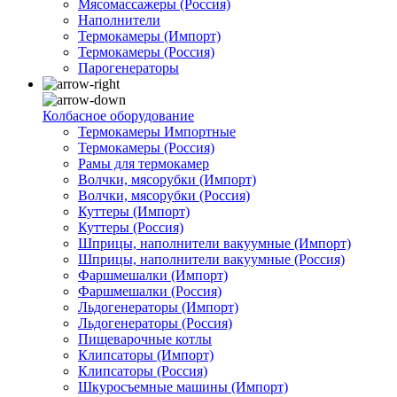
Мясомассажеры (Россия)
Наполнители
Термокамеры (Импорт)
Термокамеры (Россия)
Парогенераторы
Колбасное оборудование
Термокамеры Импортные
Термокамеры (Россия)
Рамы для термокамер
Волчки, мясорубки (Импорт)
Волчки, мясорубки (Россия)
Куттеры (Импорт)
Куттеры (Россия)
Шприцы, наполнители вакуумные (Импорт)
Шприцы, наполнители вакуумные (Россия)
Фаршмешалки (Импорт)
Фаршмешалки (Россия)
Льдогенераторы (Импорт)
Льдогенераторы (Россия)
Пищеварочные котлы
Клипсаторы (Импорт)
Клипсаторы (Россия)
Шкуросъемные машины (Импорт)