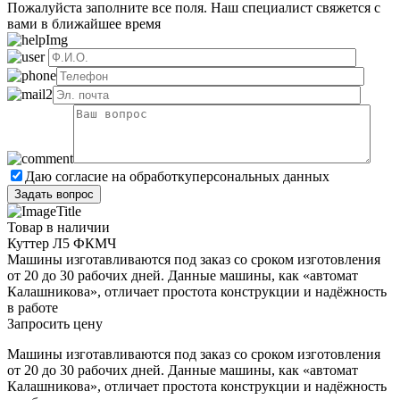
Пожалуйста заполните все поля. Наш специалист свяжется с
вами в ближайшее время
Даю согласие на обработку
персональных данных
Товар в наличии
Куттер Л5 ФКМЧ
Машины изготавливаются под заказ со сроком изготовления
от 20 до 30 рабочих дней. Данные машины, как «автомат
Калашникова», отличает простота конструкции и надёжность
в работе
Запросить цену
Машины изготавливаются под заказ со сроком изготовления
от 20 до 30 рабочих дней. Данные машины, как «автомат
Калашникова», отличает простота конструкции и надёжность