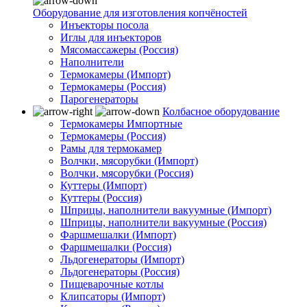
Оборудование для изготовления копчёностей
Инъекторы посола
Иглы для инъекторов
Мясомассажеры (Россия)
Наполнители
Термокамеры (Импорт)
Термокамеры (Россия)
Парогенераторы
Колбасное оборудование
Термокамеры Импортные
Термокамеры (Россия)
Рамы для термокамер
Волчки, мясорубки (Импорт)
Волчки, мясорубки (Россия)
Куттеры (Импорт)
Куттеры (Россия)
Шприцы, наполнители вакуумные (Импорт)
Шприцы, наполнители вакуумные (Россия)
Фаршмешалки (Импорт)
Фаршмешалки (Россия)
Льдогенераторы (Импорт)
Льдогенераторы (Россия)
Пищеварочные котлы
Клипсаторы (Импорт)