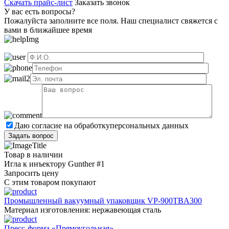
Скачать прайс-лист
Заказать звонок
У вас есть вопросы?
Пожалуйста заполните все поля. Наш специалист свяжется с
вами в ближайшее время
Даю согласие на обработку
персональных данных
Товар в наличии
Игла к инъектору Gunther #1
Запросить цену
С этим товаром покупают
Промышленный вакуумный упаковщик VP-900TBA300
Материал изготовления: нержавеющая сталь
Пресс-форма «Прямоугольная»