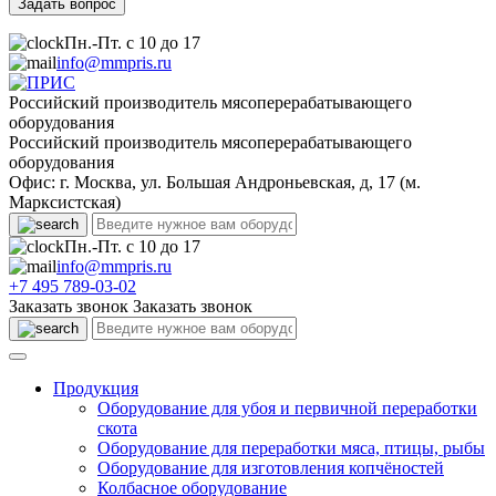
Пн.-Пт. с 10 до 17
info@mmpris.ru
Российский производитель мясоперерабатывающего
оборудования
Российский производитель мясоперерабатывающего
оборудования
Офис: г. Москва, ул. Большая Андроньевская, д, 17 (м.
Марксистская)
Пн.-Пт. с 10 до 17
info@mmpris.ru
+7 495 789-03-02
Заказать звонок
Заказать звонок
Продукция
Оборудование для убоя и первичной переработки
скота
Оборудование для переработки мяса, птицы, рыбы
Оборудование для изготовления копчёностей
Колбасное оборудование