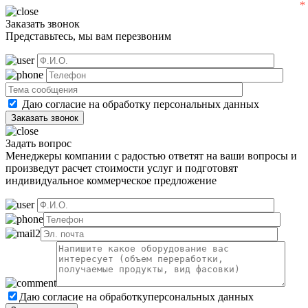
Заказать звонок
Представьтесь, мы вам перезвоним
Даю согласие на обработку
персональных данных
Задать вопрос
Менеджеры компании с радостью ответят на ваши вопросы и
произведут расчет стоимости услуг и подготовят
индивидуальное коммерческое предложение
Даю согласие на обработку
персональных данных