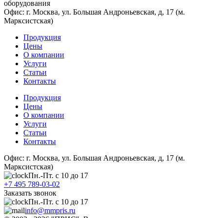
оборудования
Офис: г. Москва, ул. Большая Андроньевская, д, 17 (м.
Марксистская)
Продукция
Цены
О компании
Услуги
Статьи
Контакты
Продукция
Цены
О компании
Услуги
Статьи
Контакты
Офис: г. Москва, ул. Большая Андроньевская, д, 17 (м.
Марксистская)
Пн.-Пт. с 10 до 17
+7 495 789-03-02
Заказать звонок
Пн.-Пт. с 10 до 17
info@mmpris.ru