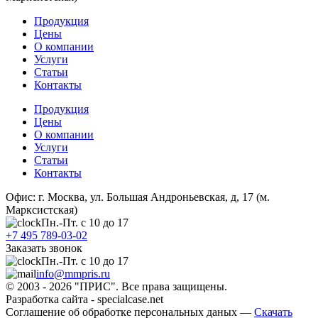
Продукция
Цены
О компании
Услуги
Статьи
Контакты
Продукция
Цены
О компании
Услуги
Статьи
Контакты
Офис: г. Москва, ул. Большая Андроньевская, д, 17 (м.
Марксистская)
Пн.-Пт. с 10 до 17
+7 495 789-03-02
Заказать звонок
Пн.-Пт. с 10 до 17
info@mmpris.ru
© 2003 - 2026 "ПРИС". Все права защищены.
Разработка сайта - specialcase.net
Соглашение об обработке персональных даных —
Скачать