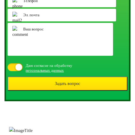
Даю согласие на обработку
персональных данных