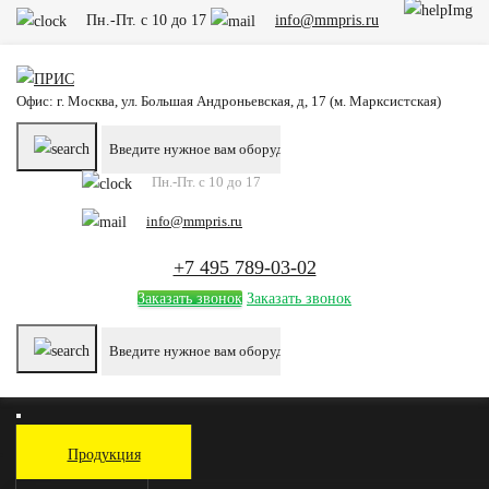
Пн.-Пт. с 10 до 17
info@mmpris.ru
Офис: г. Москва, ул. Большая Андроньевская, д, 17 (м. Марксистская)
Пн.-Пт. с 10 до 17
info@mmpris.ru
+7 495 789-03-02
Заказать звонок
Заказать звонок
Продукция