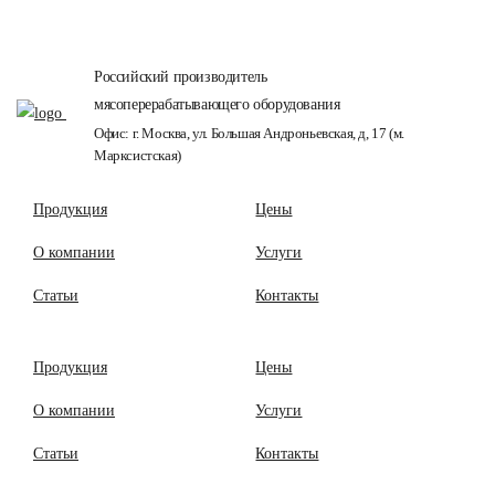
Российский производитель
мясоперерабатывающего оборудования
Офис: г. Москва, ул. Большая Андроньевская, д, 17 (м.
Марксистская)
Продукция
Цены
О компании
Услуги
Статьи
Контакты
Продукция
Цены
О компании
Услуги
Статьи
Контакты