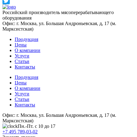
Odnoklassniki
Twitter
Российский производитель мясоперерабатывающего
оборудования
Офис: г. Москва, ул. Большая Андроньевская, д, 17 (м.
Марксистская)
Продукция
Цены
О компании
Услуги
Статьи
Контакты
Продукция
Цены
О компании
Услуги
Статьи
Контакты
Офис: г. Москва, ул. Большая Андроньевская, д, 17 (м.
Марксистская)
Пн.-Пт. с 10 до 17
+7 495 789-03-02