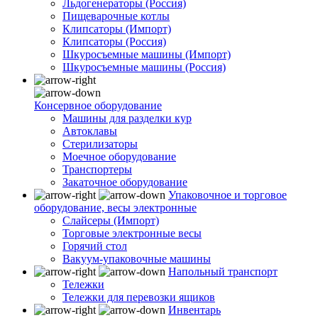
Льдогенераторы (Россия)
Пищеварочные котлы
Клипсаторы (Импорт)
Клипсаторы (Россия)
Шкуросъемные машины (Импорт)
Шкуросъемные машины (Россия)
Консервное оборудование
Машины для разделки кур
Автоклавы
Стерилизаторы
Моечное оборудование
Транспортеры
Закаточное оборудование
Упаковочное и торговое
оборудование, весы электронные
Слайсеры (Импорт)
Торговые электронные весы
Горячий стол
Вакуум-упаковочные машины
Напольный транспорт
Тележки
Тележки для перевозки ящиков
Инвентарь