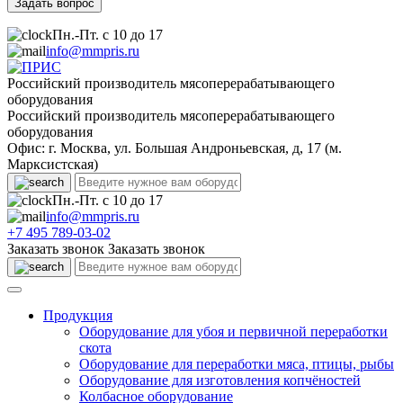
Пн.-Пт. с 10 до 17
info@mmpris.ru
Российский производитель мясоперерабатывающего
оборудования
Российский производитель мясоперерабатывающего
оборудования
Офис: г. Москва, ул. Большая Андроньевская, д, 17 (м.
Марксистская)
Пн.-Пт. с 10 до 17
info@mmpris.ru
+7 495 789-03-02
Заказать звонок
Заказать звонок
Продукция
Оборудование для убоя и первичной переработки
скота
Оборудование для переработки мяса, птицы, рыбы
Оборудование для изготовления копчёностей
Колбасное оборудование