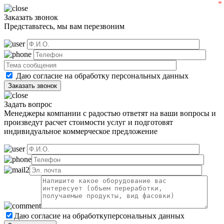
Заказать звонок
Представьтесь, мы вам перезвоним
Даю согласие на обработку
персональных данных
Задать вопрос
Менеджеры компании с радостью ответят на ваши вопросы и
произведут расчет стоимости услуг и подготовят
индивидуальное коммерческое предложение
Даю согласие на обработку
персональных данных