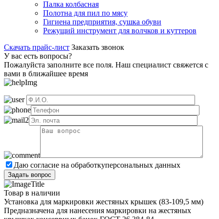
Палка колбасная
Полотна для пил по мясу
Гигиена предприятия, сушка обуви
Режущий инструмент для волчков и куттеров
Скачать прайс-лист
Заказать звонок
У вас есть вопросы?
Пожалуйста заполните все поля. Наш специалист свяжется с
вами в ближайшее время
Даю согласие на обработку
персональных данных
Товар в наличии
Установка для маркировки жестяных крышек (83-109,5 мм)
Предназначена для нанесения маркировки на жестяных