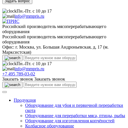
Пн.-Пт. с 10 до 17
info@mmpris.ru
Российский производитель мясоперерабатывающего
оборудования
Российский производитель мясоперерабатывающего
оборудования
Офис: г. Москва, ул. Большая Андроньевская, д, 17 (м.
Марксистская)
Пн.-Пт. с 10 до 17
info@mmpris.ru
+7 495 789-03-02
Заказать звонок
Заказать звонок
Продукция
Оборудование для убоя и первичной переработки
скота
Оборудование для переработки мяса, птицы, рыбы
Оборудование для изготовления копчёностей
Колбасное оборудование