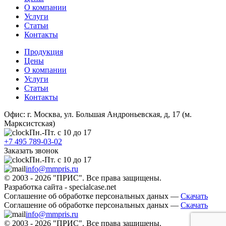
О компании
Услуги
Статьи
Контакты
Продукция
Цены
О компании
Услуги
Статьи
Контакты
Офис: г. Москва, ул. Большая Андроньевская, д, 17 (м.
Марксистская)
Пн.-Пт. с 10 до 17
+7 495 789-03-02
Заказать звонок
Пн.-Пт. с 10 до 17
info@mmpris.ru
© 2003 - 2026 "ПРИС". Все права защищены.
Разработка сайта - specialcase.net
Соглашение об обработке персональных даных —
Скачать
Соглашение об обработке персональных даных —
Скачать
info@mmpris.ru
© 2003 - 2026 "ПРИС". Все права защищены.