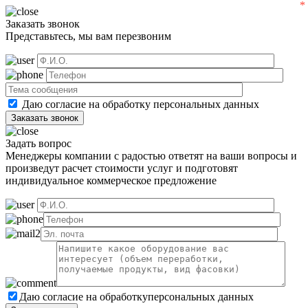
Заказать звонок
Представьтесь, мы вам перезвоним
Даю согласие на обработку
персональных данных
Задать вопрос
Менеджеры компании с радостью ответят на ваши вопросы и
произведут расчет стоимости услуг и подготовят
индивидуальное коммерческое предложение
Даю согласие на обработку
персональных данных