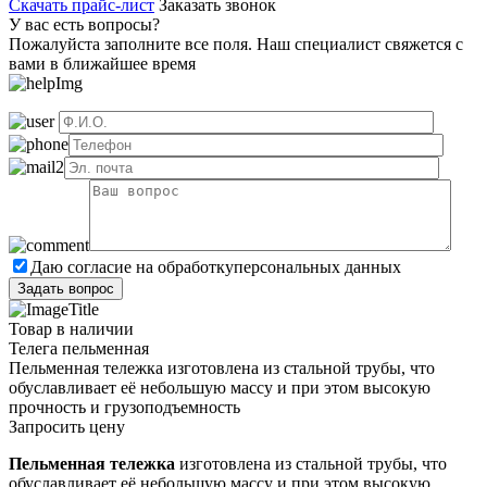
Скачать прайс-лист
Заказать звонок
У вас есть вопросы?
Пожалуйста заполните все поля. Наш специалист свяжется с
вами в ближайшее время
Даю согласие на обработку
персональных данных
Товар в наличии
Телега пельменная
Пельменная тележка изготовлена из стальной трубы, что
обуславливает её небольшую массу и при этом высокую
прочность и грузоподъемность
Запросить цену
Пельменная тележка
изготовлена из стальной трубы, что
обуславливает её небольшую массу и при этом высокую