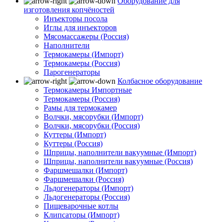
Оборудование для
изготовления копчёностей
Инъекторы посола
Иглы для инъекторов
Мясомассажеры (Россия)
Наполнители
Термокамеры (Импорт)
Термокамеры (Россия)
Парогенераторы
Колбасное оборудование
Термокамеры Импортные
Термокамеры (Россия)
Рамы для термокамер
Волчки, мясорубки (Импорт)
Волчки, мясорубки (Россия)
Куттеры (Импорт)
Куттеры (Россия)
Шприцы, наполнители вакуумные (Импорт)
Шприцы, наполнители вакуумные (Россия)
Фаршмешалки (Импорт)
Фаршмешалки (Россия)
Льдогенераторы (Импорт)
Льдогенераторы (Россия)
Пищеварочные котлы
Клипсаторы (Импорт)