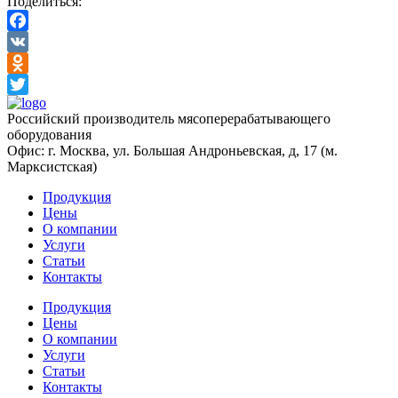
Поделиться:
Facebook
VK
Odnoklassniki
Twitter
Российский производитель мясоперерабатывающего
оборудования
Офис: г. Москва, ул. Большая Андроньевская, д, 17 (м.
Марксистская)
Продукция
Цены
О компании
Услуги
Статьи
Контакты
Продукция
Цены
О компании
Услуги
Статьи
Контакты