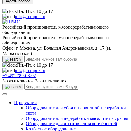
Пн.-Пт. с 10 до 17
info@mmpris.ru
Российский производитель мясоперерабатывающего
оборудования
Российский производитель мясоперерабатывающего
оборудования
Офис: г. Москва, ул. Большая Андроньевская, д, 17 (м.
Марксистская)
Пн.-Пт. с 10 до 17
info@mmpris.ru
+7 495 789-03-02
Заказать звонок
Заказать звонок
Продукция
Оборудование для убоя и первичной переработки
скота
Оборудование для переработки мяса, птицы, рыбы
Оборудование для изготовления копчёностей
Колбасное оборудование