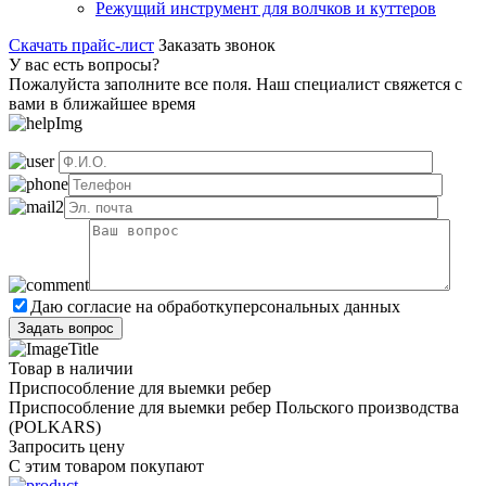
Режущий инструмент для волчков и куттеров
Скачать прайс-лист
Заказать звонок
У вас есть вопросы?
Пожалуйста заполните все поля. Наш специалист свяжется с
вами в ближайшее время
Даю согласие на обработку
персональных данных
Товар в наличии
Приспособление для выемки ребер
Приспособление для выемки ребер Польского производства
(POLKARS)
Запросить цену
С этим товаром покупают