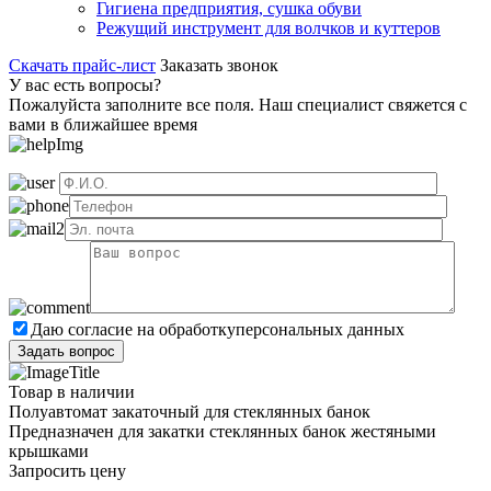
Гигиена предприятия, сушка обуви
Режущий инструмент для волчков и куттеров
Скачать прайс-лист
Заказать звонок
У вас есть вопросы?
Пожалуйста заполните все поля. Наш специалист свяжется с
вами в ближайшее время
Даю согласие на обработку
персональных данных
Товар в наличии
Полуавтомат закаточный для стеклянных банок
Предназначен для закатки стеклянных банок жестяными
крышками
Запросить цену