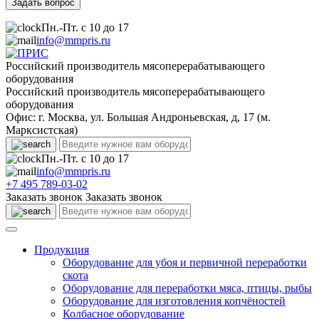
Пн.-Пт. с 10 до 17
info@mmpris.ru
Российский производитель мясоперерабатывающего
оборудования
Российский производитель мясоперерабатывающего
оборудования
Офис: г. Москва, ул. Большая Андроньевская, д, 17 (м.
Марксистская)
Пн.-Пт. с 10 до 17
info@mmpris.ru
+7 495 789-03-02
Заказать звонок
Заказать звонок
Продукция
Оборудование для убоя и первичной переработки
скота
Оборудование для переработки мяса, птицы, рыбы
Оборудование для изготовления копчёностей
Колбасное оборудование