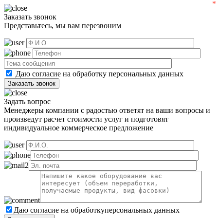
Заказать звонок
Представьтесь, мы вам перезвоним
Даю согласие на обработку
персональных данных
Задать вопрос
Менеджеры компании с радостью ответят на ваши вопросы и
произведут расчет стоимости услуг и подготовят
индивидуальное коммерческое предложение
Даю согласие на обработку
персональных данных