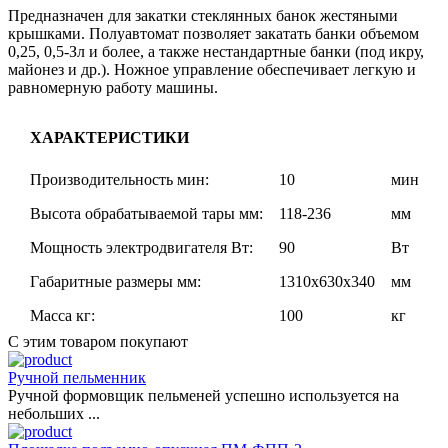
Предназначен для закатки стеклянных банок жестяными
крышками. Полуавтомат позволяет закатать банки объемом
0,25, 0,5-Зл и более, а также нестандартные банки (под икру,
майонез и др.). Ножное управление обеспечивает легкую и
равномерную работу машины.
ХАРАКТЕРИСТИКИ
Производительность мин:
10
мин
Высота обрабатываемой тары мм:
118-236
мм
Мощность электродвигателя Вт:
90
Вт
Габаритные размеры мм:
1310х630х340
мм
Масса кг:
100
кг
С этим товаром покупают
Ручной пельменник
Ручной формовщик пельменей успешно используется на
небольших ...