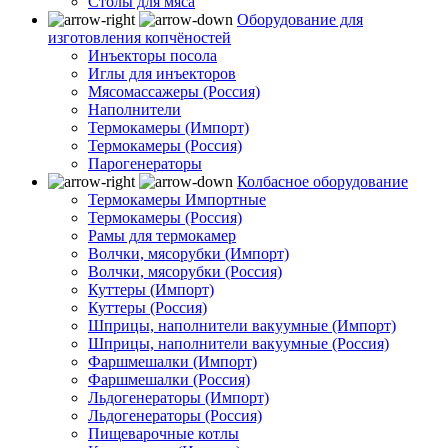
Столы для мяса
Оборудование для
изготовления копчёностей
Инъекторы посола
Иглы для инъекторов
Мясомассажеры (Россия)
Наполнители
Термокамеры (Импорт)
Термокамеры (Россия)
Парогенераторы
Колбасное оборудование
Термокамеры Импортные
Термокамеры (Россия)
Рамы для термокамер
Волчки, мясорубки (Импорт)
Волчки, мясорубки (Россия)
Куттеры (Импорт)
Куттеры (Россия)
Шприцы, наполнители вакуумные (Импорт)
Шприцы, наполнители вакуумные (Россия)
Фаршмешалки (Импорт)
Фаршмешалки (Россия)
Льдогенераторы (Импорт)
Льдогенераторы (Россия)
Пищеварочные котлы