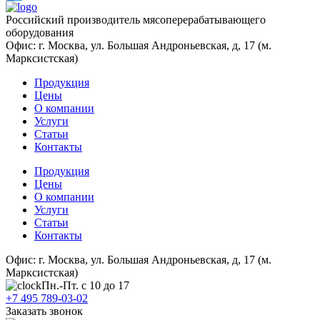
Twitter
Российский производитель мясоперерабатывающего
оборудования
Офис: г. Москва, ул. Большая Андроньевская, д, 17 (м.
Марксистская)
Продукция
Цены
О компании
Услуги
Статьи
Контакты
Продукция
Цены
О компании
Услуги
Статьи
Контакты
Офис: г. Москва, ул. Большая Андроньевская, д, 17 (м.
Марксистская)
Пн.-Пт. с 10 до 17
+7 495 789-03-02
Заказать звонок