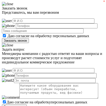
Заказать звонок
Представьтесь, мы вам перезвоним
Даю согласие на обработку
персональных данных
Задать вопрос
Менеджеры компании с радостью ответят на ваши вопросы и
произведут расчет стоимости услуг и подготовят
индивидуальное коммерческое предложение
Даю согласие на обработку
персональных данных