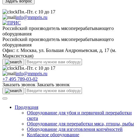
Пн.-Пт. с 10 до 17
info@mmpris.ru
Российский производитель мясоперерабатывающего
оборудования
Российский производитель мясоперерабатывающего
оборудования
Офис: г. Москва, ул. Большая Андроньевская, д, 17 (м.
Марксистская)
Пн.-Пт. с 10 до 17
info@mmpris.ru
+7 495 789-03-02
Заказать звонок
Заказать звонок
Продукция
Оборудование для убоя и первичной переработки
скота
Оборудование для переработки мяса, птицы, рыбы
Оборудование для изготовления копчёностей
Колбасное оборудование