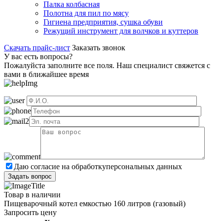
Палка колбасная
Полотна для пил по мясу
Гигиена предприятия, сушка обуви
Режущий инструмент для волчков и куттеров
Скачать прайс-лист
Заказать звонок
У вас есть вопросы?
Пожалуйста заполните все поля. Наш специалист свяжется с
вами в ближайшее время
Даю согласие на обработку
персональных данных
Товар в наличии
Пищеварочный котел емкостью 160 литров (газовый)
Запросить цену