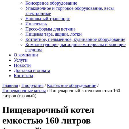
Консервное оборудование
Упаковочное и торговое оборудование, весы
электронные
Напольный транспорт
Инвентарь
Пресс-формы для ветчин
Пищевая тара, ящики, лотки
Котлетное, пельменное, кулинарное оборудование
Комплектующие, расходные материалы и моющие
средства
О компании
Услуги
Новости
Доставка и оплата
Контакты
Главная
/
Продукция
/
Колбасное оборудование
/
Пищеварочные котлы
/
Пищеварочный котел емкостью 160
литров (газовый)
Пищеварочный котел
емкостью 160 литров