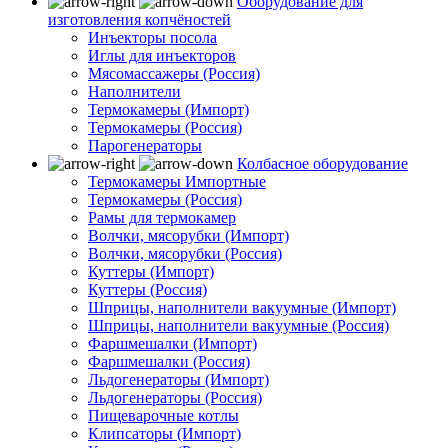
Оборудование для
изготовления копчёностей
Инъекторы посола
Иглы для инъекторов
Мясомассажеры (Россия)
Наполнители
Термокамеры (Импорт)
Термокамеры (Россия)
Парогенераторы
Колбасное оборудование
Термокамеры Импортные
Термокамеры (Россия)
Рамы для термокамер
Волчки, мясорубки (Импорт)
Волчки, мясорубки (Россия)
Куттеры (Импорт)
Куттеры (Россия)
Шприцы, наполнители вакуумные (Импорт)
Шприцы, наполнители вакуумные (Россия)
Фаршмешалки (Импорт)
Фаршмешалки (Россия)
Льдогенераторы (Импорт)
Льдогенераторы (Россия)
Пищеварочные котлы
Клипсаторы (Импорт)