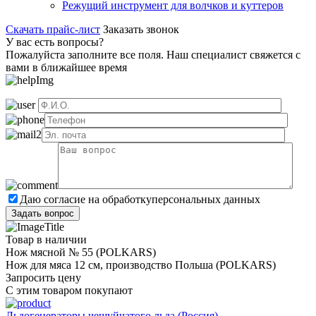
Режущий инструмент для волчков и куттеров
Скачать прайс-лист
Заказать звонок
У вас есть вопросы?
Пожалуйста заполните все поля. Наш специалист свяжется с
вами в ближайшее время
Даю согласие на обработку
персональных данных
Товар в наличии
Нож мясной № 55 (POLKARS)
Нож для мяса 12 cм, производство Польша (POLKARS)
Запросить цену
С этим товаром покупают
Льдогенераторы чешуйчатого льда (Россия)