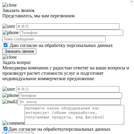
Заказать звонок
Представьтесь, мы вам перезвоним
Даю согласие на обработку
персональных данных
Задать вопрос
Менеджеры компании с радостью ответят на ваши вопросы и
произведут расчет стоимости услуг и подготовят
индивидуальное коммерческое предложение
Даю согласие на обработку
персональных данных