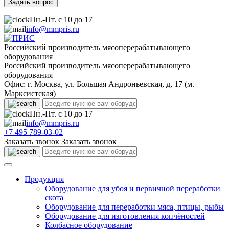
Пн.-Пт. с 10 до 17
info@mmpris.ru
Российский производитель мясоперерабатывающего
оборудования
Российский производитель мясоперерабатывающего
оборудования
Офис: г. Москва, ул. Большая Андроньевская, д, 17 (м.
Марксистская)
Пн.-Пт. с 10 до 17
info@mmpris.ru
+7 495 789-03-02
Заказать звонок
Заказать звонок
Продукция
Оборудование для убоя и первичной переработки
скота
Оборудование для переработки мяса, птицы, рыбы
Оборудование для изготовления копчёностей
Колбасное оборудование