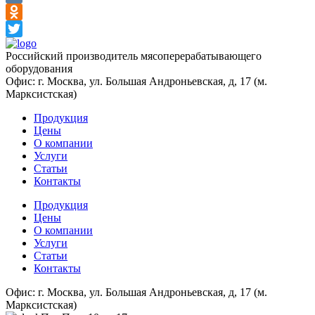
VK
Odnoklassniki
Twitter
Российский производитель мясоперерабатывающего
оборудования
Офис: г. Москва, ул. Большая Андроньевская, д, 17 (м.
Марксистская)
Продукция
Цены
О компании
Услуги
Статьи
Контакты
Продукция
Цены
О компании
Услуги
Статьи
Контакты
Офис: г. Москва, ул. Большая Андроньевская, д, 17 (м.
Марксистская)