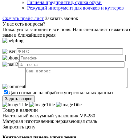
Гигиена предприятия, сушка обуви
Режущий инструмент для волчков и куттеров
Скачать прайс-лист
Заказать звонок
У вас есть вопросы?
Пожалуйста заполните все поля. Наш специалист свяжется с
вами в ближайшее время
Даю согласие на обработку
персональных данных
Товар в наличии
Настольный вакуумный упаковщик VP-280
Материал изготовления: нержавеющая сталь
Запросить цену
Контрольная панель управления.