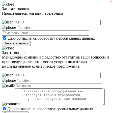
Заказать звонок
Представьтесь, мы вам перезвоним
Даю согласие на обработку
персональных данных
Задать вопрос
Менеджеры компании с радостью ответят на ваши вопросы и
произведут расчет стоимости услуг и подготовят
индивидуальное коммерческое предложение
Даю согласие на обработку
персональных данных