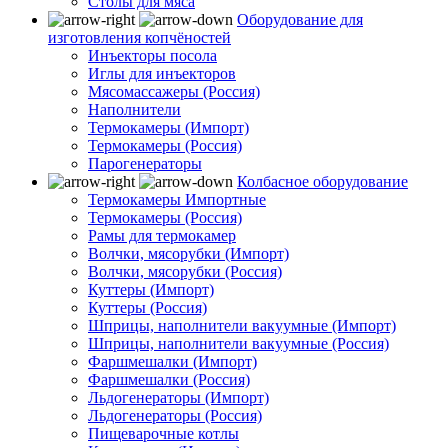
Столы для мяса
Оборудование для
изготовления копчёностей
Инъекторы посола
Иглы для инъекторов
Мясомассажеры (Россия)
Наполнители
Термокамеры (Импорт)
Термокамеры (Россия)
Парогенераторы
Колбасное оборудование
Термокамеры Импортные
Термокамеры (Россия)
Рамы для термокамер
Волчки, мясорубки (Импорт)
Волчки, мясорубки (Россия)
Куттеры (Импорт)
Куттеры (Россия)
Шприцы, наполнители вакуумные (Импорт)
Шприцы, наполнители вакуумные (Россия)
Фаршмешалки (Импорт)
Фаршмешалки (Россия)
Льдогенераторы (Импорт)
Льдогенераторы (Россия)
Пищеварочные котлы