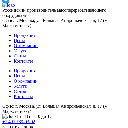
Twitter
Российский производитель мясоперерабатывающего
оборудования
Офис: г. Москва, ул. Большая Андроньевская, д, 17 (м.
Марксистская)
Продукция
Цены
О компании
Услуги
Статьи
Контакты
Продукция
Цены
О компании
Услуги
Статьи
Контакты
Офис: г. Москва, ул. Большая Андроньевская, д, 17 (м.
Марксистская)
Пн.-Пт. с 10 до 17
+7 495 789-03-02
Заказать звонок