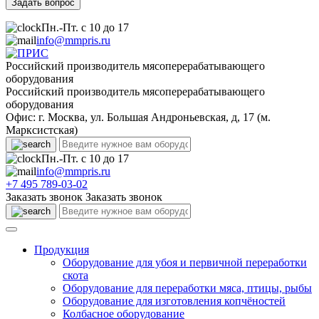
Пн.-Пт. с 10 до 17
info@mmpris.ru
Российский производитель мясоперерабатывающего
оборудования
Российский производитель мясоперерабатывающего
оборудования
Офис: г. Москва, ул. Большая Андроньевская, д, 17 (м.
Марксистская)
Пн.-Пт. с 10 до 17
info@mmpris.ru
+7 495 789-03-02
Заказать звонок
Заказать звонок
Продукция
Оборудование для убоя и первичной переработки
скота
Оборудование для переработки мяса, птицы, рыбы
Оборудование для изготовления копчёностей
Колбасное оборудование