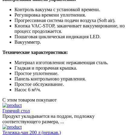
Контроль вакуума с установкой времени.
Регулировка времени уплотнения.
Прогрессивная система подачи воздуха (Soft air).
Кнопка VAC-STOP, заканчивает вакуумирование, но
процесс продолжается.
Пошаговая циклическая индикация LED.
Вакуумметр.
Технические характеристики:
Материал изготовления: нержавеющая сталь.
Гладкая и прозрачная крышка.
Простое уплотнение.
Панель контрольново управления.
Простое обслуживание.
Насос 6 м³/ч.
С этим товаром покупают
Горячий стол
Продукт укладывается на поддон, подложку
соответствующего размера, ...
Тележка-чан 200 л (нержав.)