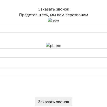
Заказать звонок
Представьтесь, мы вам перезвоним