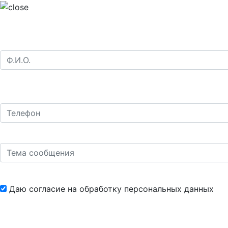
Даю согласие на обработку
персональных данных