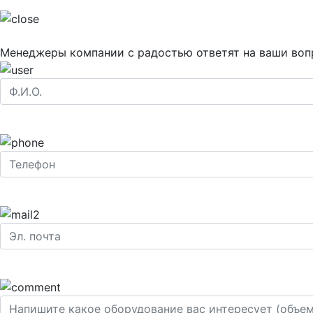
Менеджеры компании с радостью ответят на ваши воп