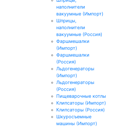
наполнители
вакуумные (Импорт)
Шприцы,
наполнители
вакуумные (Россия)
Фаршмешалки
(Импорт)
Фаршмешалки
(Россия)
Льдогенераторы
(Импорт)
Льдогенераторы
(Россия)
Пищеварочные котлы
Клипсаторы (Импорт)
Клипсаторы (Россия)
Шкуросъемные
машины (Импорт)