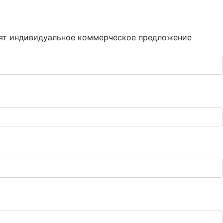
вят индивидуальное коммерческое предложение