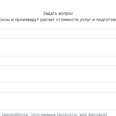
Задать вопрос
росы и произведут расчет стоимости услуг и подгото