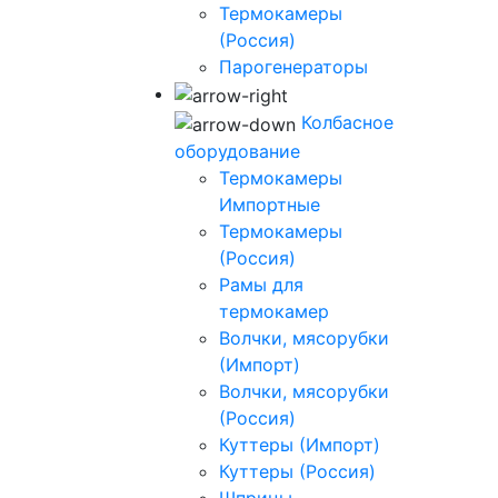
Термокамеры
(Россия)
Парогенераторы
Колбасное
оборудование
Термокамеры
Импортные
Термокамеры
(Россия)
Рамы для
термокамер
Волчки, мясорубки
(Импорт)
Волчки, мясорубки
(Россия)
Куттеры (Импорт)
Куттеры (Россия)
Шприцы,