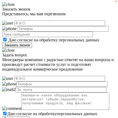
Заказать звонок
Представьтесь, мы вам перезвоним
Даю согласие на обработку
персональных данных
Задать вопрос
Менеджеры компании с радостью ответят на ваши вопросы и
произведут расчет стоимости услуг и подготовят
индивидуальное коммерческое предложение
Даю согласие на обработку
персональных данных