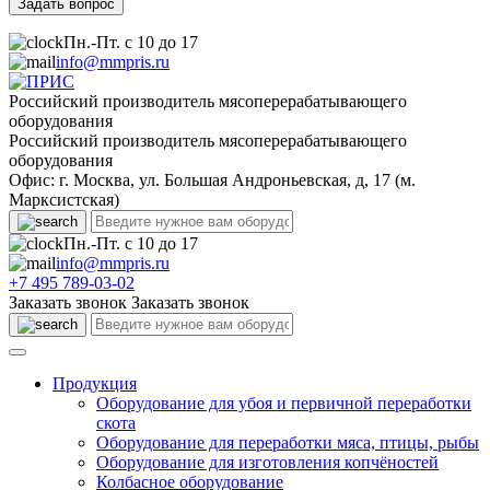
Пн.-Пт. с 10 до 17
info@mmpris.ru
Российский производитель мясоперерабатывающего
оборудования
Российский производитель мясоперерабатывающего
оборудования
Офис: г. Москва, ул. Большая Андроньевская, д, 17 (м.
Марксистская)
Пн.-Пт. с 10 до 17
info@mmpris.ru
+7 495 789-03-02
Заказать звонок
Заказать звонок
Продукция
Оборудование для убоя и первичной переработки
скота
Оборудование для переработки мяса, птицы, рыбы
Оборудование для изготовления копчёностей
Колбасное оборудование