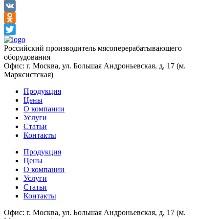
Facebook
VK
Odnoklassniki
Twitter
Российский производитель мясоперерабатывающего
оборудования
Офис: г. Москва, ул. Большая Андроньевская, д, 17 (м.
Марксистская)
Продукция
Цены
О компании
Услуги
Статьи
Контакты
Продукция
Цены
О компании
Услуги
Статьи
Контакты
Офис: г. Москва, ул. Большая Андроньевская, д, 17 (м.