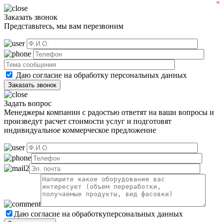
Заказать звонок
Представьтесь, мы вам перезвоним
Даю согласие на обработку
персональных данных
Задать вопрос
Менеджеры компании с радостью ответят на ваши вопросы и
произведут расчет стоимости услуг и подготовят
индивидуальное коммерческое предложение
Даю согласие на обработку
персональных данных