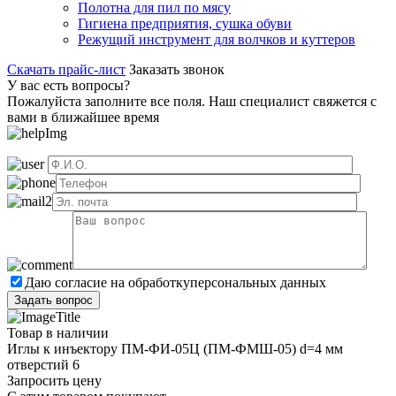
Полотна для пил по мясу
Гигиена предприятия, сушка обуви
Режущий инструмент для волчков и куттеров
Скачать прайс-лист
Заказать звонок
У вас есть вопросы?
Пожалуйста заполните все поля. Наш специалист свяжется с
вами в ближайшее время
Даю согласие на обработку
персональных данных
Товар в наличии
Иглы к инъектору ПМ-ФИ-05Ц (ПМ-ФМШ-05) d=4 мм
отверстий 6
Запросить цену