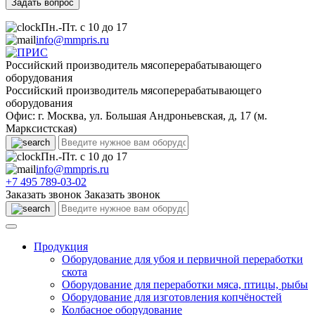
Пн.-Пт. с 10 до 17
info@mmpris.ru
Российский производитель мясоперерабатывающего
оборудования
Российский производитель мясоперерабатывающего
оборудования
Офис: г. Москва, ул. Большая Андроньевская, д, 17 (м.
Марксистская)
Пн.-Пт. с 10 до 17
info@mmpris.ru
+7 495 789-03-02
Заказать звонок
Заказать звонок
Продукция
Оборудование для убоя и первичной переработки
скота
Оборудование для переработки мяса, птицы, рыбы
Оборудование для изготовления копчёностей
Колбасное оборудование