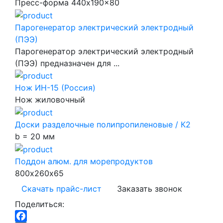
Пресс-форма 440x190x80
Парогенератор электрический электродный
(ПЭЭ)
Парогенератор электрический электродный
(ПЭЭ) предназначен для ...
Нож ИН-15 (Россия)
Нож жиловочный
Доски разделочные полипропиленовые / К2
b = 20 мм
Поддон алюм. для морепродуктов
800х260х65
Скачать прайс-лист
Заказать звонок
Поделиться: