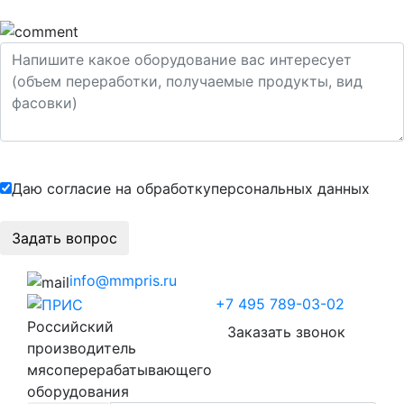
Даю согласие на обработку
персональных данных
info@mmpris.ru
+7 495 789-03-02
Российский
Заказать звонок
производитель
мясоперерабатывающего
оборудования