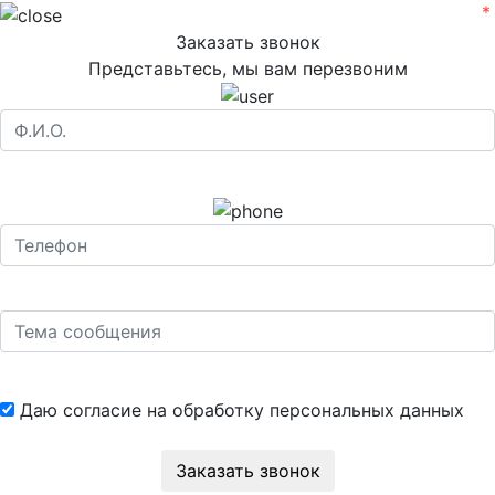
Заказать звонок
Представьтесь, мы вам перезвоним
Даю согласие на обработку
персональных данных