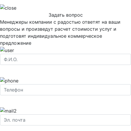
Задать вопрос
Менеджеры компании с радостью ответят на ваши
вопросы и произведут расчет стоимости услуг и
подготовят индивидуальное коммерческое
предложение